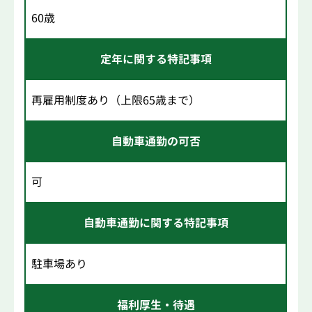
60歳
定年に関する特記事項
再雇用制度あり（上限65歳まで）
自動車通勤の可否
可
自動車通勤に関する特記事項
駐車場あり
福利厚生・待遇