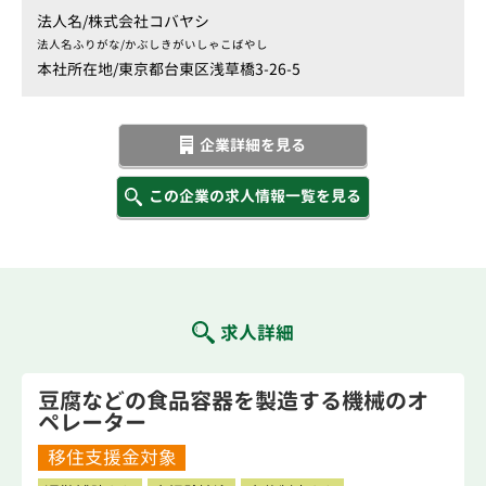
法人名/
株式会社コバヤシ
法人名ふりがな/
かぶしきがいしゃこばやし
本社所在地/
東京都台東区浅草橋3-26-5
企業詳細を見る
この企業の求人情報一覧を見る
求人詳細
豆腐などの食品容器を製造する機械のオ
ペレーター
移住支援金対象