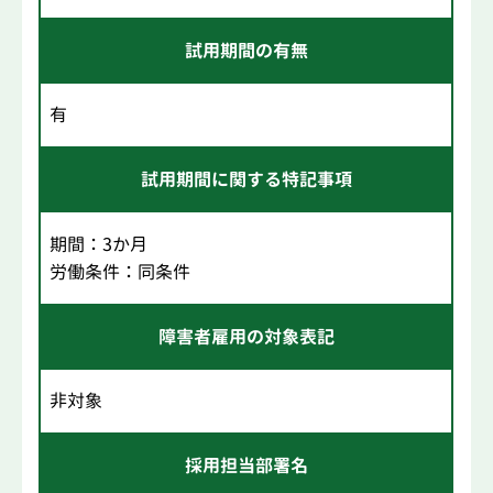
試用期間の有無
有
試用期間に関する特記事項
期間：3か月
労働条件：同条件
障害者雇用の対象表記
非対象
採用担当部署名