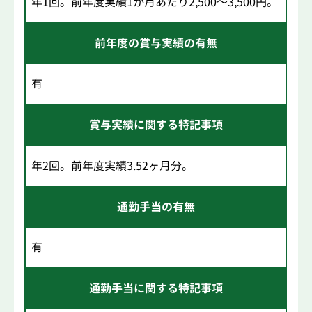
年1回。前年度実績1か月あたり2,500～3,500円。
前年度の賞与実績の有無
有
賞与実績に関する特記事項
年2回。前年度実績3.52ヶ月分。
通勤手当の有無
有
通勤手当に関する特記事項