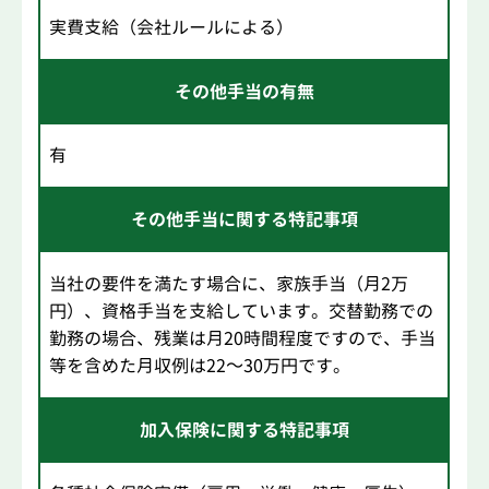
実費支給（会社ルールによる）
その他手当の有無
有
その他手当に関する特記事項
当社の要件を満たす場合に、家族手当（月2万
円）、資格手当を支給しています。交替勤務での
勤務の場合、残業は月20時間程度ですので、手当
等を含めた月収例は22～30万円です。
加入保険に関する特記事項