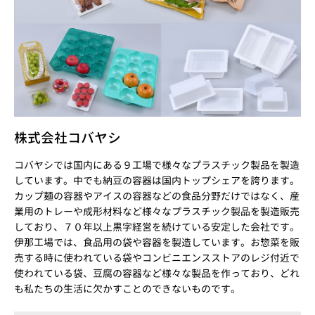
株式会社コバヤシ
コバヤシでは国内にある９工場で様々なプラスチック製品を製造
しています。中でも納豆の容器は国内トップシェアを誇ります。
カップ麺の容器やアイスの容器などの食品分野だけではなく、産
業用のトレーや成形材料など様々なプラスチック製品を製造販売
しており、７０年以上黒字経営を続けている安定した会社です。
伊那工場では、食品用の袋や容器を製造しています。お惣菜を販
売する時に使われている袋やコンビニエンスストアのレジ付近で
使われている袋、豆腐の容器など様々な製品を作っており、どれ
も私たちの生活に欠かすことのできないものです。