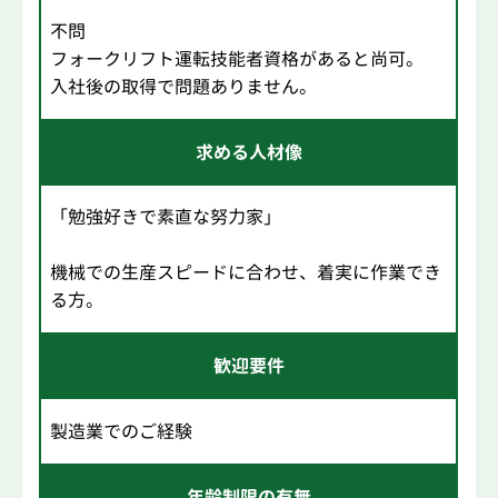
不問
フォークリフト運転技能者資格があると尚可。
入社後の取得で問題ありません。
求める人材像
「勉強好きで素直な努力家」
機械での生産スピードに合わせ、着実に作業でき
る方。
歓迎要件
製造業でのご経験
年齢制限の有無