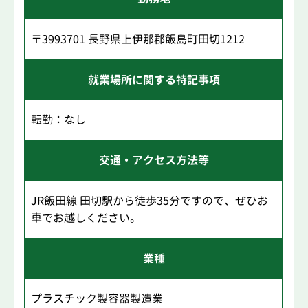
〒3993701 長野県上伊那郡飯島町田切1212
就業場所に関する特記事項
転勤：なし
交通・アクセス方法等
JR飯田線 田切駅から徒歩35分ですので、ぜひお
車でお越しください。
業種
プラスチック製容器製造業