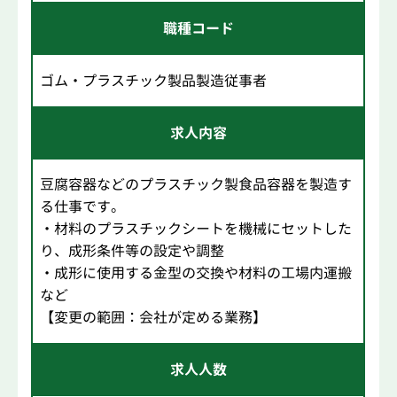
職種コード
ゴム・プラスチック製品製造従事者
求人内容
豆腐容器などのプラスチック製食品容器を製造す
る仕事です。
・材料のプラスチックシートを機械にセットした
り、成形条件等の設定や調整
・成形に使用する金型の交換や材料の工場内運搬
など
【変更の範囲：会社が定める業務】
求人人数