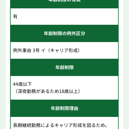
有
年齢制限の例外区分
例外事由 3号 イ（キャリア形成）
年齢制限
44歳以下
（深夜勤務があるため18歳以上）
年齢制限理由
長期継続勤務によるキャリア形成を図るため。