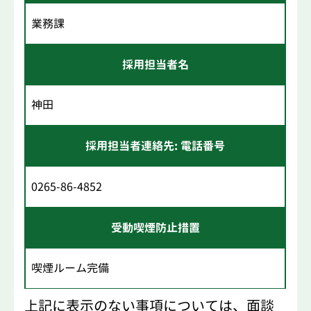
業務課
採用担当者名
神田
採用担当者連絡先: 電話番号
0265-86-4852
受動喫煙防止措置
喫煙ルーム完備
上記に表示のない事項については、面談