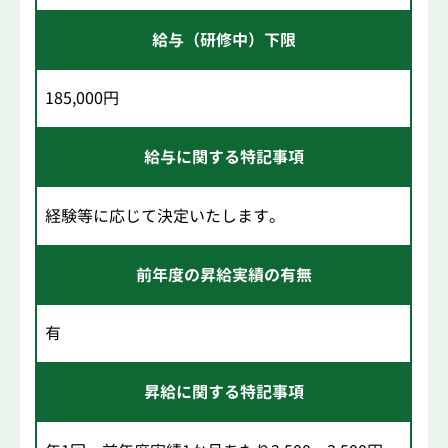
給与（研修中）下限
185,000円
給与に関する特記事項
経験等に応じて決定いたします。
前年度の昇給実績の有無
有
昇給に関する特記事項