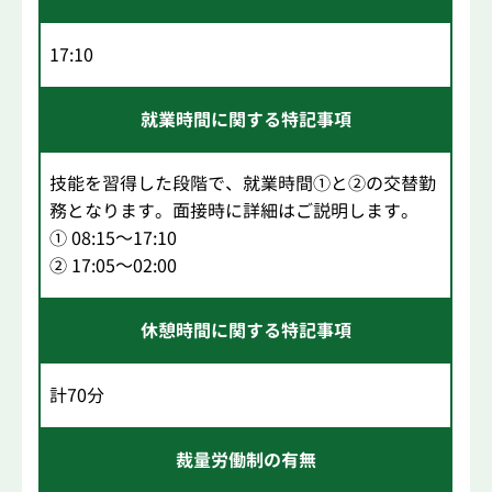
17:10
就業時間に関する特記事項
技能を習得した段階で、就業時間①と②の交替勤
務となります。面接時に詳細はご説明します。
① 08:15～17:10
② 17:05～02:00
休憩時間に関する特記事項
計70分
裁量労働制の有無