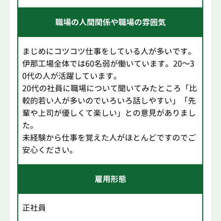
職場の人間関係や職場の雰囲気
まじめにコツコツ仕事をしている人が多いです。
伊那工場全体では60名弱が働いています。20～3
0代の人が活躍しています。
20代の社員に職場について聞いてみたところ「比
較的若い人が多いのでいろいろ話しやすい」「先
輩や上司が優しくて楽しい」との意見がありまし
た。
未経験から仕事を覚えた人がほとんどですのでご
安心ください。
雇用形態
正社員