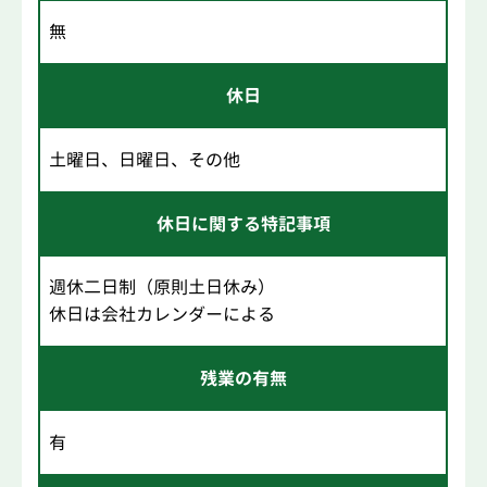
無
休日
土曜日、日曜日、その他
休日に関する特記事項
週休二日制（原則土日休み）
休日は会社カレンダーによる
残業の有無
有