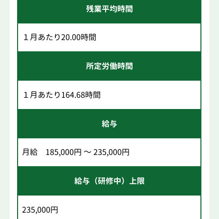
残業平均時間
１月あたり20.00時間
所定労働時間
１月あたり164.68時間
給与
月給 185,000円 ～ 235,000円
給与（研修中）上限
235,000円