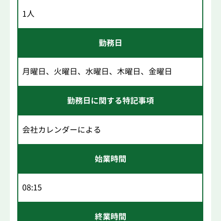
1人
勤務日
月曜日、火曜日、水曜日、木曜日、金曜日
勤務日に関する特記事項
会社カレンダーによる
始業時間
08:15
終業時間