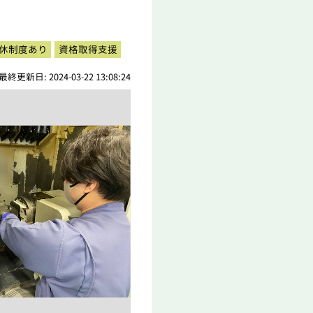
休制度あり
資格取得支援
最終更新日: 2024-03-22 13:08:24