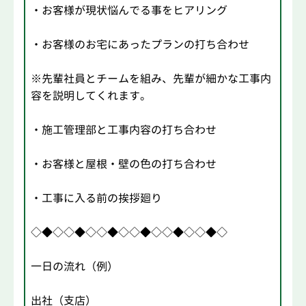
・お客様が現状悩んでる事をヒアリング
・お客様のお宅にあったプランの打ち合わせ
※先輩社員とチームを組み、先輩が細かな工事内
容を説明してくれます。
・施工管理部と工事内容の打ち合わせ
・お客様と屋根・壁の色の打ち合わせ
・工事に入る前の挨拶廻り
◇◆◇◇◆◇◇◆◇◇◆◇◇◆◇◇◆◇
一日の流れ（例）
出社（支店）