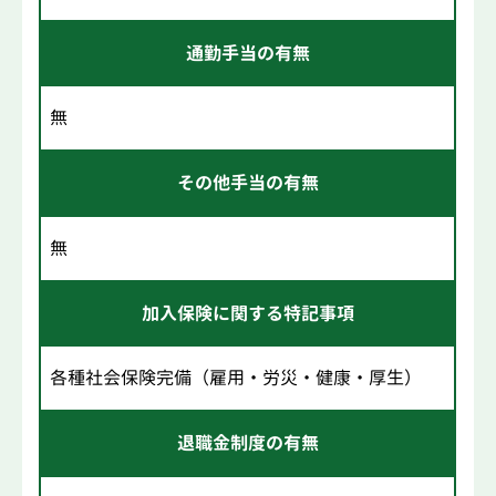
通勤手当の有無
無
その他手当の有無
無
加入保険に関する特記事項
各種社会保険完備（雇用・労災・健康・厚生）
退職金制度の有無