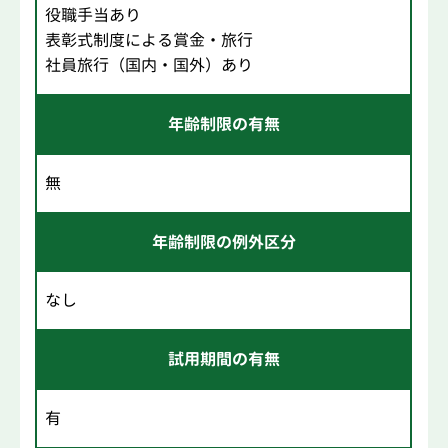
役職手当あり
表彰式制度による賞金・旅行
社員旅行（国内・国外）あり
年齢制限の有無
無
年齢制限の例外区分
なし
試用期間の有無
有