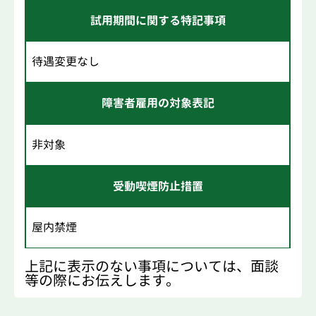
試用期間に関する特記事項
待遇変更なし
障害者雇用の対象表記
非対象
受動喫煙防止措置
屋内禁煙
上記に表示のない事項については、面談
等の際にお伝えします。