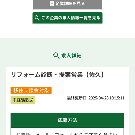
企業詳細を見る
この企業の求人情報一覧を見る
求人詳細
リフォーム診断・提案営業【佐久】
移住支援金対象
最終更新日: 2025-04-28 10:15:11
未経験歓迎
応募方法