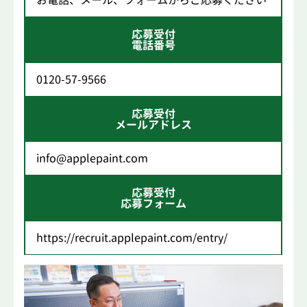
お電話、メール、フォームからご応募ください
応募受付
電話番号
0120-57-9566
応募受付
メールアドレス
info@applepaint.com
応募受付
応募フォーム
https://recruit.applepaint.com/entry/