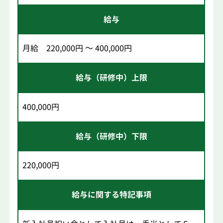
給与
月給 220,000円 ～ 400,000円
給与（研修中）上限
400,000円
給与（研修中）下限
220,000円
給与に関する特記事項