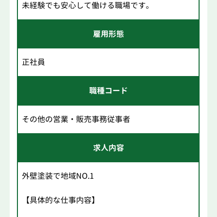
未経験でも安心して働ける職場です。
雇用形態
正社員
職種コード
その他の営業・販売事務従事者
求人内容
外壁塗装で地域NO.1
【具体的な仕事内容】