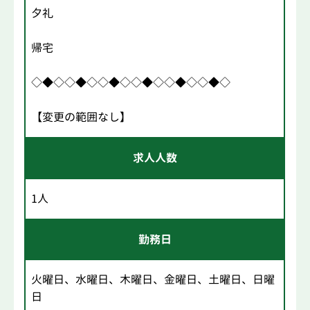
夕礼
帰宅
◇◆◇◇◆◇◇◆◇◇◆◇◇◆◇◇◆◇
【変更の範囲なし】
求人人数
1人
勤務日
火曜日、水曜日、木曜日、金曜日、土曜日、日曜
日