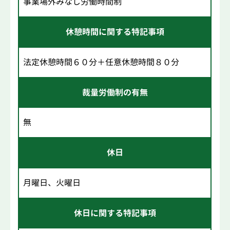
事業場外みなし労働時間制
休憩時間に関する特記事項
法定休憩時間６０分＋任意休憩時間８０分
裁量労働制の有無
無
休日
月曜日、火曜日
休日に関する特記事項