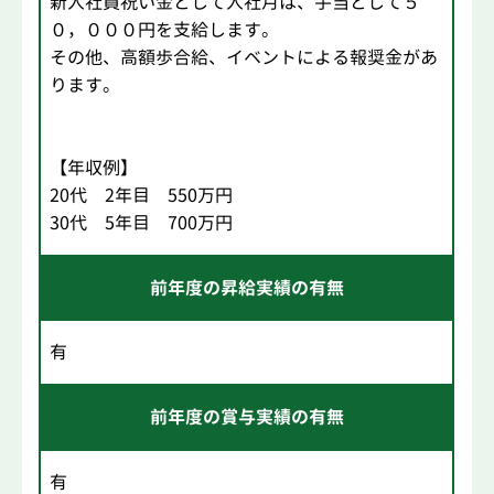
新入社員祝い金として入社月は、手当として５
０，０００円を支給します。
その他、高額歩合給、イベントによる報奨金があ
ります。
【年収例】
20代 2年目 550万円
30代 5年目 700万円
前年度の昇給実績の有無
有
前年度の賞与実績の有無
有