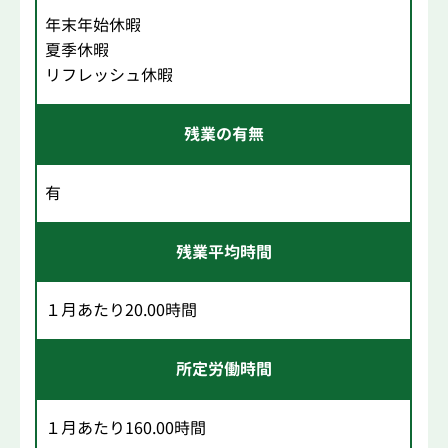
年末年始休暇
夏季休暇
リフレッシュ休暇
残業の有無
有
残業平均時間
１月あたり20.00時間
所定労働時間
１月あたり160.00時間