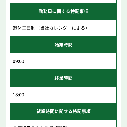
勤務日に関する特記事項
週休二日制（当社カレンダーによる）
始業時間
09:00
終業時間
18:00
就業時間に関する特記事項