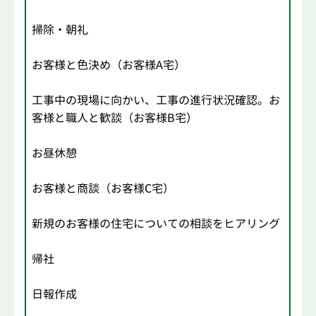
掃除・朝礼
お客様と色決め（お客様A宅）
工事中の現場に向かい、工事の進行状況確認。お
客様と職人と歓談（お客様B宅）
お昼休憩
お客様と商談（お客様C宅）
新規のお客様の住宅についての相談をヒアリング
帰社
日報作成