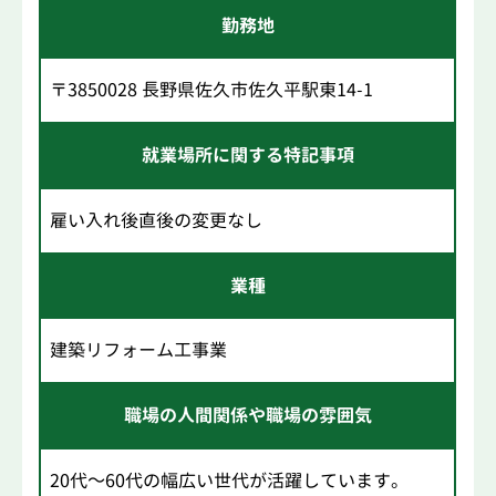
勤務地
〒3850028 長野県佐久市佐久平駅東14-1
就業場所に関する特記事項
雇い入れ後直後の変更なし
業種
建築リフォーム工事業
職場の人間関係や職場の雰囲気
20代～60代の幅広い世代が活躍しています。