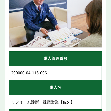
求人管理番号
200000-04-116-006
求人名
リフォーム診断・提案営業【佐久】