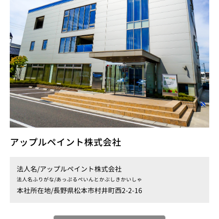
アップルペイント株式会社
法人名/
アップルペイント株式会社
法人名ふりがな/
あっぷるぺいんとかぶしきかいしゃ
本社所在地/
長野県松本市村井町西2-2-16