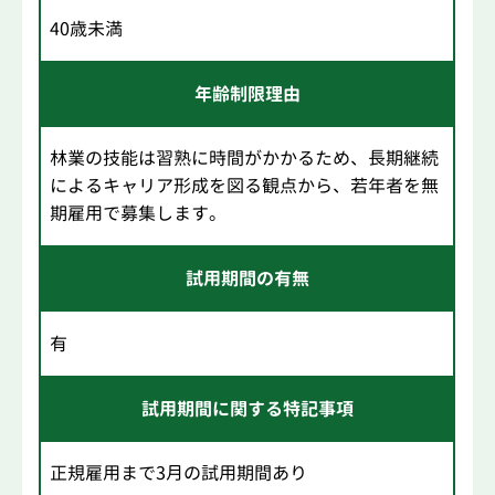
40歳未満
年齢制限理由
林業の技能は習熟に時間がかかるため、長期継続
によるキャリア形成を図る観点から、若年者を無
期雇用で募集します。
試用期間の有無
有
試用期間に関する特記事項
正規雇用まで3月の試用期間あり