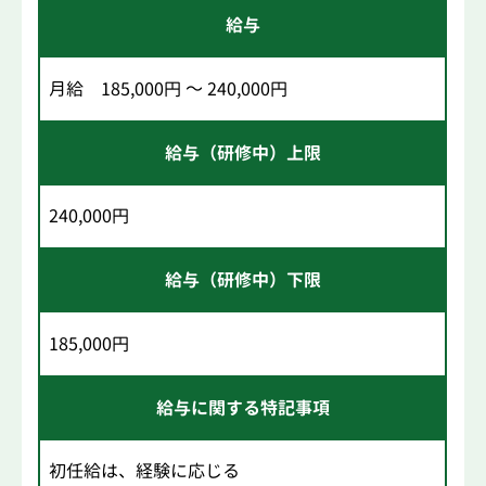
給与
月給 185,000円 ～ 240,000円
給与（研修中）上限
240,000円
給与（研修中）下限
185,000円
給与に関する特記事項
初任給は、経験に応じる