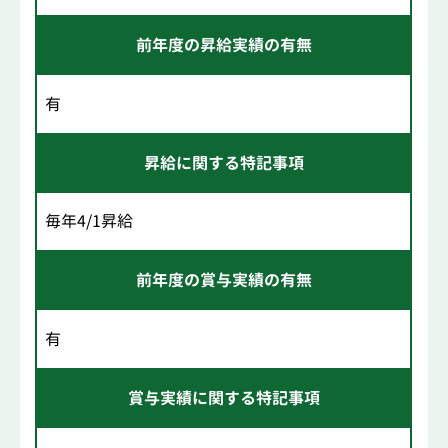
前年度の昇給実績の有無
有
昇給に関する特記事項
毎年4/1昇給
前年度の賞与実績の有無
有
賞与実績に関する特記事項