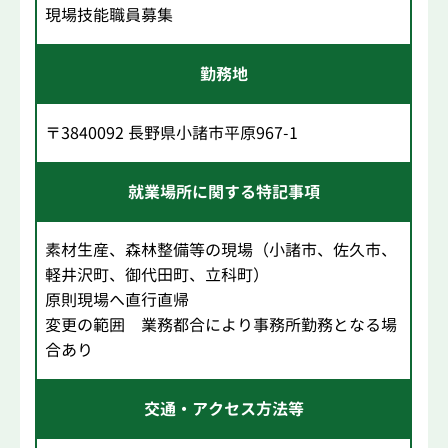
現場技能職員募集
勤務地
〒3840092 長野県小諸市平原967-1
就業場所に関する特記事項
素材生産、森林整備等の現場（小諸市、佐久市、
軽井沢町、御代田町、立科町）
原則現場へ直行直帰
変更の範囲 業務都合により事務所勤務となる場
合あり
交通・アクセス方法等