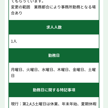
てもらっています。
変更の範囲 業務都合により事務所勤務となる場
合あり
求人人数
1人
勤務日
月曜日、火曜日、水曜日、木曜日、金曜日、土曜
日
勤務日に関する特記事項
現行：第2,4,5土曜日は休業、年末年始、夏期休暇