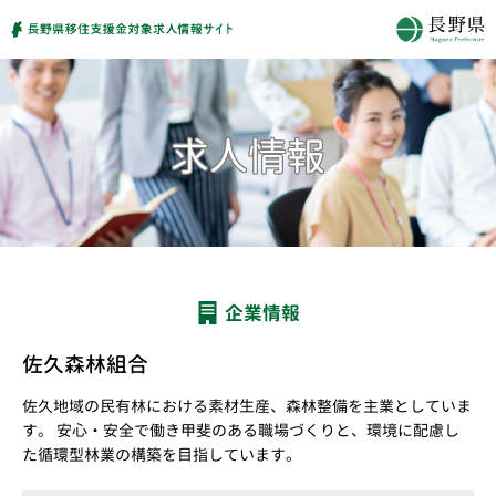
企業情報
佐久森林組合
佐久地域の民有林における素材生産、森林整備を主業としていま
す。 安心・安全で働き甲斐のある職場づくりと、環境に配慮し
た循環型林業の構築を目指しています。