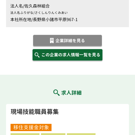
法人名/
佐久森林組合
法人名ふりがな/
さくしんりんくみあい
本社所在地/
長野県小諸市平原967-1
企業詳細を見る
この企業の求人情報一覧を見る
求人詳細
現場技能職員募集
移住支援金対象