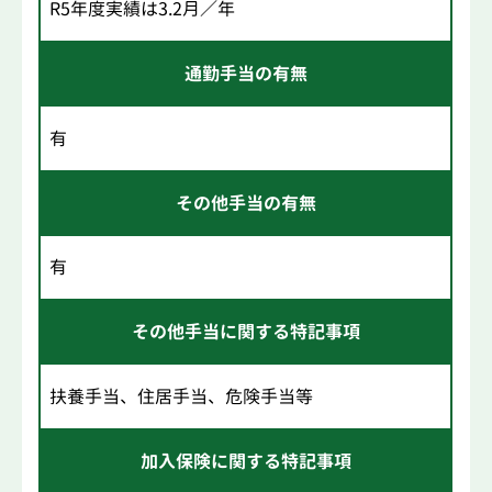
R5年度実績は3.2月／年
通勤手当の有無
有
その他手当の有無
有
その他手当に関する特記事項
扶養手当、住居手当、危険手当等
加入保険に関する特記事項