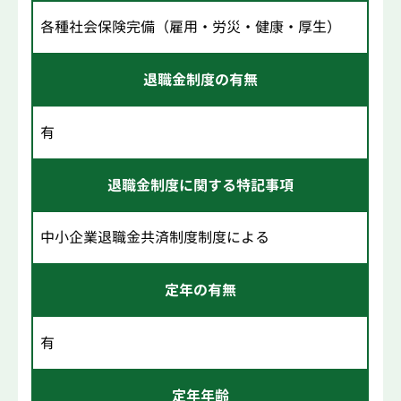
各種社会保険完備（雇用・労災・健康・厚生）
退職金制度の有無
有
退職金制度に関する特記事項
中小企業退職金共済制度制度による
定年の有無
有
定年年齢