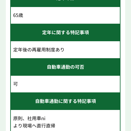
65歳
定年に関する特記事項
定年後の再雇用制度あり
自動車通勤の可否
可
自動車通勤に関する特記事項
原則、社用車ni
より現場へ直行直帰