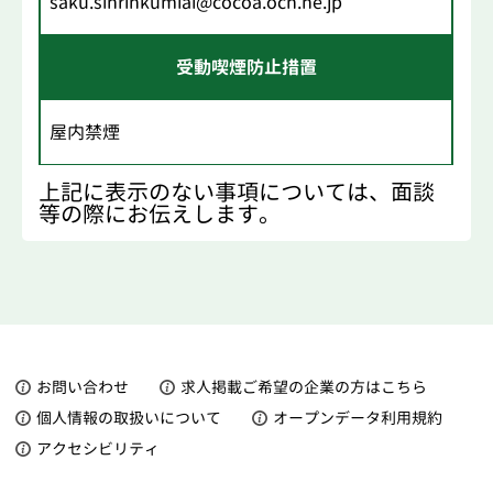
saku.sinrinkumiai@cocoa.ocn.ne.jp
受動喫煙防止措置
屋内禁煙
上記に表示のない事項については、面談
等の際にお伝えします。
お問い合わせ
求人掲載ご希望の企業の方はこちら
個人情報の取扱いについて
オープンデータ利用規約
アクセシビリティ