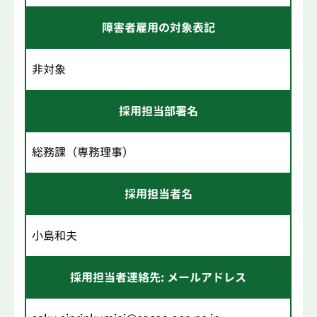
障害者雇用の対象表記
非対象
採用担当部署名
総務課（専務理事）
採用担当者名
小島和夫
採用担当者連絡先: メールアドレス