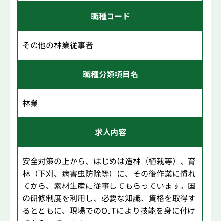
職種コード
その他の林業従事者
職種分類項目名
林業
求人内容
安全対策の上から、はじめは造林（植栽等）、育
林（下刈、病害虫防除等）に、その後作業に慣れ
てから、素材生産に従事してもらっています。国
の研修制度を利用し、必要な知識、資格を取得す
るとともに、現場でのOJTにより技能を身に付け