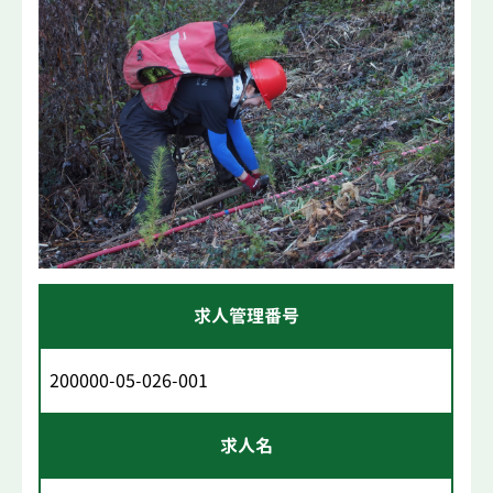
求人管理番号
200000-05-026-001
求人名