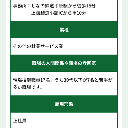
事務所：しなの鉄道平原駅から徒歩15分
上信越道小諸ICから車10分
業種
その他の林業サービス業
職場の人間関係や職場の雰囲気
現場技能職員17名、うち30代以下が7名と若手が
多い職場です。
雇用形態
正社員