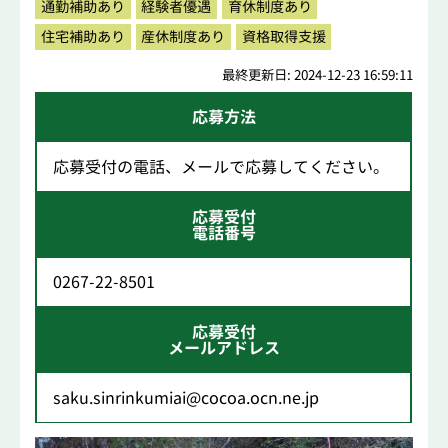
通勤補助あり
経験者優遇
育休制度あり
住宅補助あり
産休制度あり
資格取得支援
最終更新日: 2024-12-23 16:59:11
応募方法
応募受付の電話、メールで応募してください。
応募受付
電話番号
0267-22-8501
応募受付
メールアドレス
saku.sinrinkumiai@cocoa.ocn.ne.jp