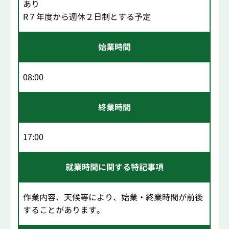
あり
R７年度から週休２日制とする予定
始業時間
08:00
終業時間
17:00
就業時間に関する特記事項
作業内容、天候等により、始業・終業時間が前後
することがあります。