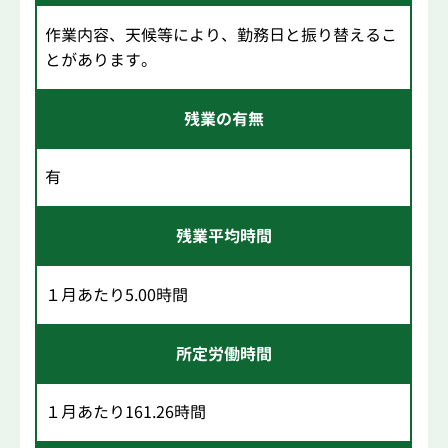
作業内容、天候等により、勤務日と振り替えるこ
とがあります。
残業の有無
有
残業平均時間
１月あたり5.00時間
所定労働時間
１月あたり161.26時間