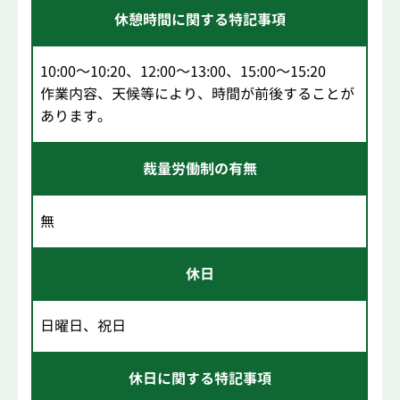
休憩時間に関する特記事項
10:00～10:20、12:00～13:00、15:00～15:20
作業内容、天候等により、時間が前後することが
あります。
裁量労働制の有無
無
休日
日曜日、祝日
休日に関する特記事項