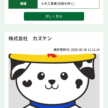
業種
土木工事業(別掲を除く)
詳しく見る
株式会社 カズケン
最終更新日: 2026-06-26 11:11:14