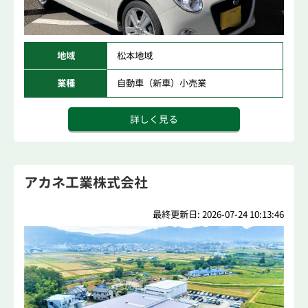
地域
松本地域
業種
自動車（新車）小売業
詳しく見る
アカネ工業株式会社
最終更新日: 2026-07-24 10:13:46