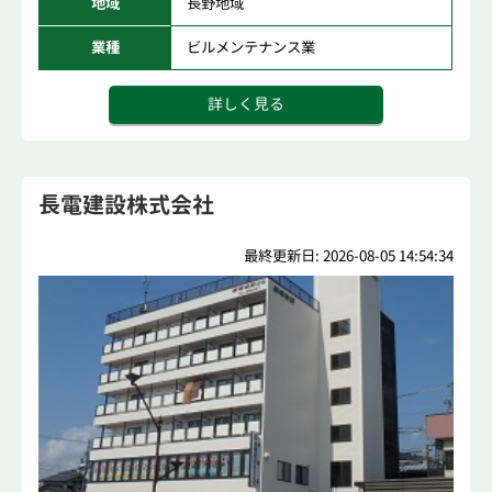
地域
長野地域
業種
ビルメンテナンス業
詳しく見る
長電建設株式会社
最終更新日: 2026-08-05 14:54:34