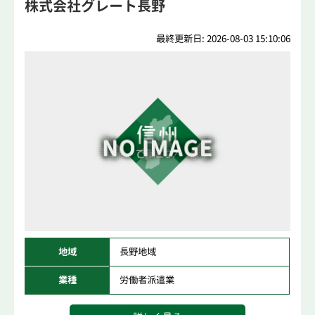
株式会社グレート長野
最終更新日: 2026-08-03 15:10:06
地域
長野地域
業種
労働者派遣業