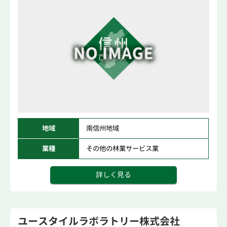
地域
南信州地域
業種
その他の林業サービス業
詳しく見る
ユースタイルラボラトリー株式会社