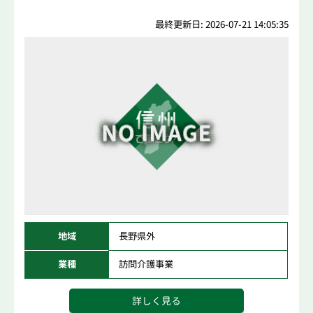
最終更新日: 2026-07-21 14:05:35
地域
長野県外
業種
訪問介護事業
詳しく見る