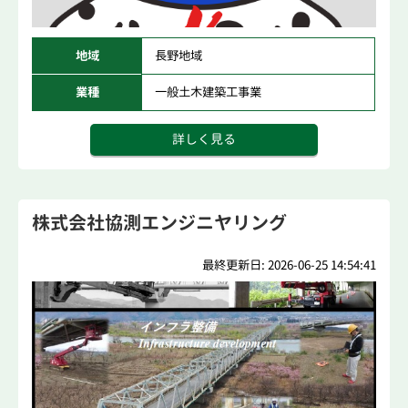
地域
長野地域
業種
一般土木建築工事業
詳しく見る
株式会社協測エンジニヤリング
最終更新日: 2026-06-25 14:54:41