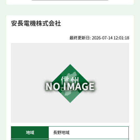
安長電機株式会社
最終更新日: 2026-07-14 12:01:18
地域
長野地域