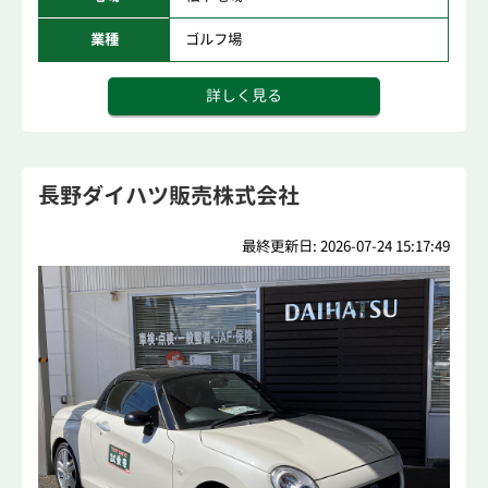
業種
ゴルフ場
詳しく見る
長野ダイハツ販売株式会社
最終更新日: 2026-07-24 15:17:49