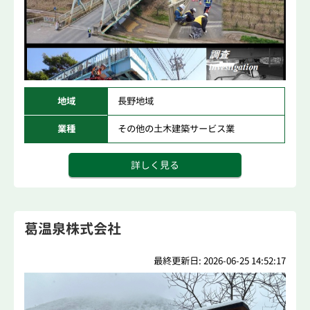
地域
長野地域
業種
その他の土木建築サービス業
詳しく見る
葛温泉株式会社
最終更新日: 2026-06-25 14:52:17