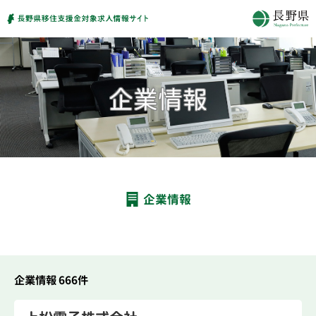
企業情報
企業情報 666件