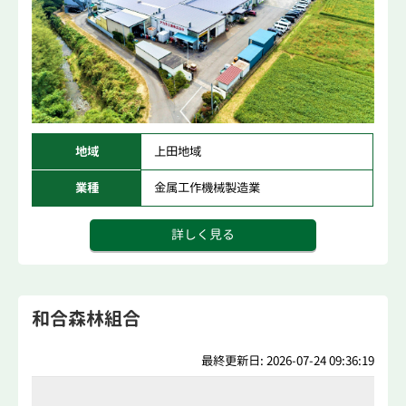
地域
上田地域
業種
金属工作機械製造業
詳しく見る
和合森林組合
最終更新日: 2026-07-24 09:36:19