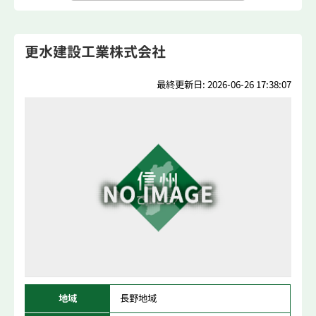
更水建設工業株式会社
最終更新日: 2026-06-26 17:38:07
地域
長野地域