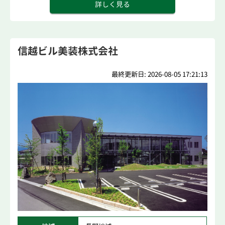
詳しく見る
信越ビル美装株式会社
最終更新日: 2026-08-05 17:21:13