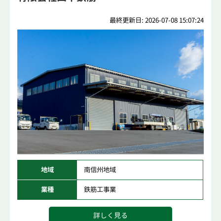
最終更新日: 2026-07-08 15:07:24
地域
南信州地域
業種
鉄筋工事業
詳しく見る