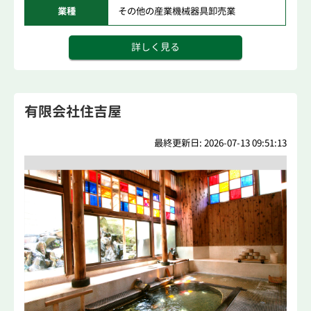
業種
その他の産業機械器具卸売業
詳しく見る
有限会社住吉屋
最終更新日: 2026-07-13 09:51:13