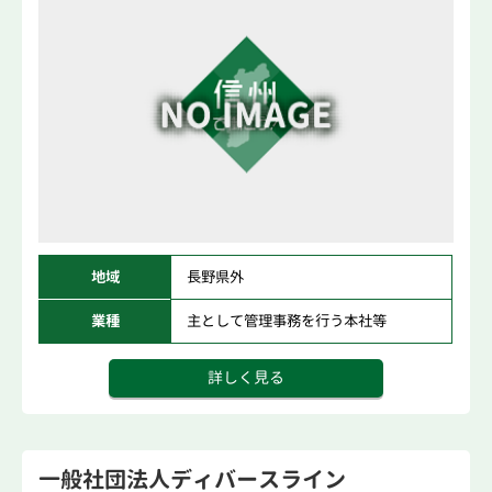
地域
長野県外
業種
主として管理事務を行う本社等
詳しく見る
一般社団法人ディバースライン