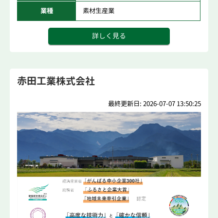
業種
素材生産業
詳しく見る
赤田工業株式会社
最終更新日: 2026-07-07 13:50:25