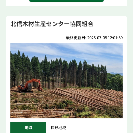
北信木材生産センター協同組合
最終更新日: 2026-07-08 12:01:39
地域
長野地域