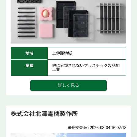
地域
上伊那地域
業種
他に分類されないプラスチック製品加
工業
詳しく見る
株式会社北澤電機製作所
最終更新日: 2026-08-04 16:02:18