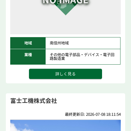
地域
南信州地域
業種
その他の電子部品・デバイス・電子回
路製造業
詳しく見る
富士工機株式会社
最終更新日: 2026-07-08 18:11:54