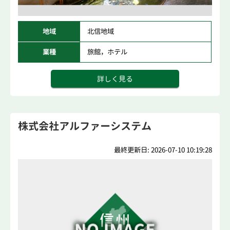
地域
北信地域
業種
旅館，ホテル
詳しく見る
株式会社アルファーシステム
最終更新日: 2026-07-10 10:19:28