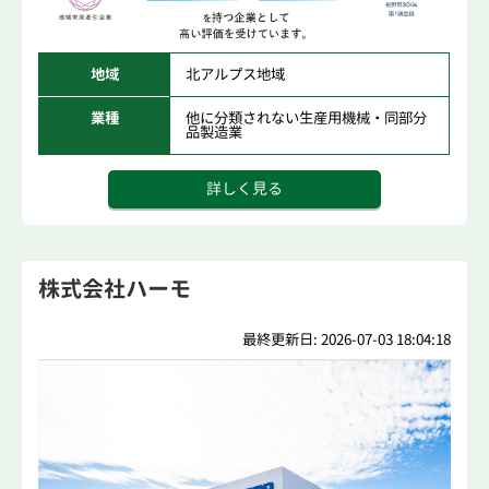
地域
北アルプス地域
業種
他に分類されない生産用機械・同部分
品製造業
詳しく見る
株式会社ハーモ
最終更新日: 2026-07-03 18:04:18