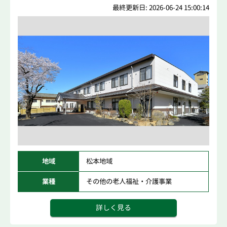
最終更新日: 2026-06-24 15:00:14
地域
松本地域
業種
その他の老人福祉・介護事業
詳しく見る