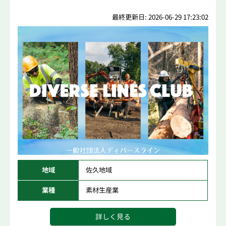
最終更新日: 2026-06-29 17:23:02
地域
佐久地域
業種
素材生産業
詳しく見る