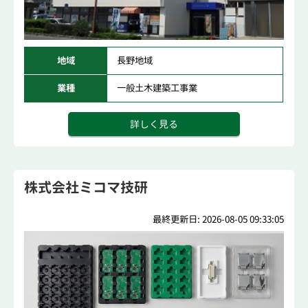
地域
長野地域
業種
一般土木建築工事業
詳しく見る
株式会社ミコマ技研
最終更新日: 2026-08-05 09:33:05