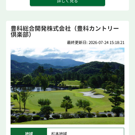
詳しく見る
豊科総合開発株式会社（豊科カントリー
倶楽部）
最終更新日: 2026-07-24 15:18:21
地域
松本地域