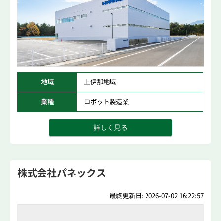
地域
上伊那地域
業種
ロボット製造業
詳しく見る
株式会社パネックス
最終更新日: 2026-07-02 16:22:57