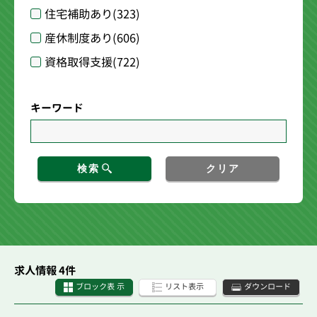
住宅補助あり
(323)
産休制度あり
(606)
資格取得支援
(722)
キーワード
検索
クリア
求人情報 4件
ブロック表 示
リスト表示
ダウンロード