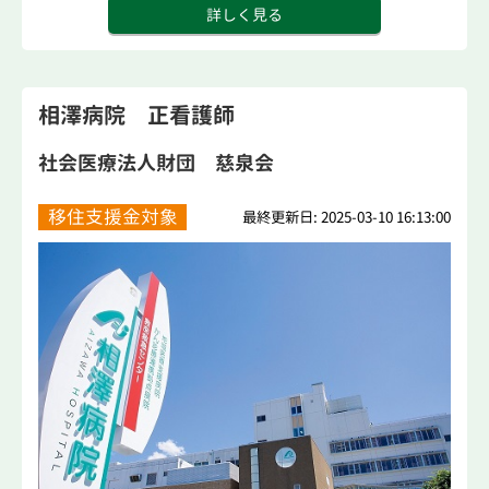
詳しく見る
相澤病院 正看護師
社会医療法人財団 慈泉会
移住支援金対象
最終更新日: 2025-03-10 16:13:00