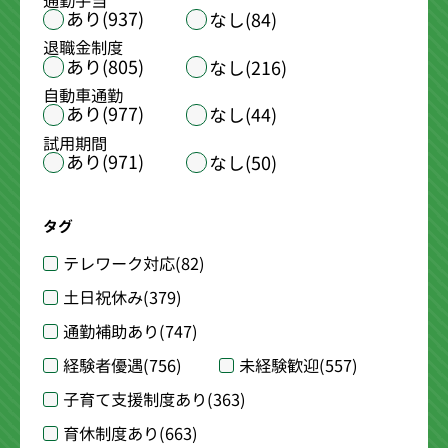
通勤手当
あり(937)
なし(84)
退職金制度
あり(805)
なし(216)
自動車通勤
あり(977)
なし(44)
試用期間
あり(971)
なし(50)
タグ
テレワーク対応
(82)
土日祝休み
(379)
通勤補助あり
(747)
経験者優遇
(756)
未経験歓迎
(557)
子育て支援制度あり
(363)
育休制度あり
(663)