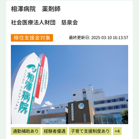
相澤病院 薬剤師
社会医療法人財団 慈泉会
移住支援金対象
最終更新日: 2025-03-10 16:13:57
通勤補助あり
経験者優遇
子育て支援制度あり
+4