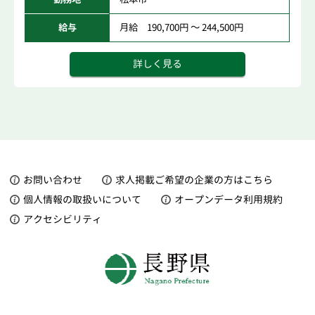
給与
月給 190,700円 ～ 244,500円
詳しく見る
お問い合わせ
求人掲載ご希望の企業の方はこちら
個人情報の取扱いについて
オープンデータ利用規約
アクセシビリティ