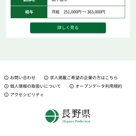
給与
月給 251,000円 ～ 363,000円
詳しく見る
お問い合わせ
求人掲載ご希望の企業の方はこちら
個人情報の取扱いについて
オープンデータ利用規約
アクセシビリティ