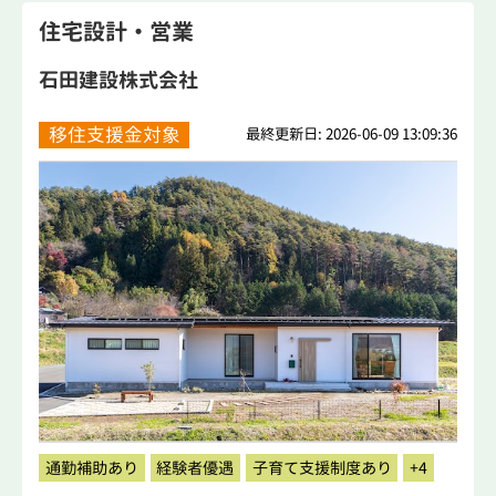
住宅設計・営業
石田建設株式会社
移住支援金対象
最終更新日: 2026-06-09 13:09:36
通勤補助あり
経験者優遇
子育て支援制度あり
+4