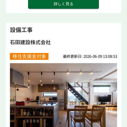
詳しく見る
設備工事
石田建設株式会社
移住支援金対象
最終更新日: 2026-06-09 13:08:53