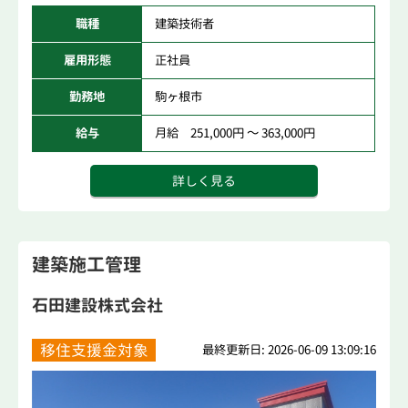
職種
建築技術者
雇用形態
正社員
勤務地
駒ヶ根市
給与
月給 251,000円 ～ 363,000円
詳しく見る
建築施工管理
石田建設株式会社
移住支援金対象
最終更新日: 2026-06-09 13:09:16