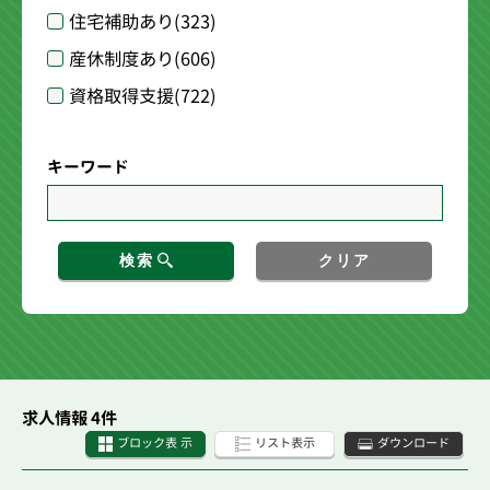
住宅補助あり
(323)
産休制度あり
(606)
資格取得支援
(722)
キーワード
検索
クリア
求人情報 4件
ブロック表 示
リスト表示
ダウンロード