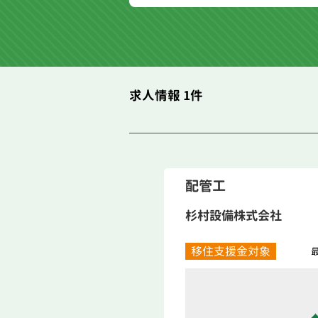
求人情報 1件
配管工
杉村設備株式会社
移住支援金対象
最