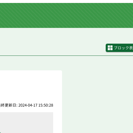
ブロック表
終更新日: 2024-04-17 15:50:28