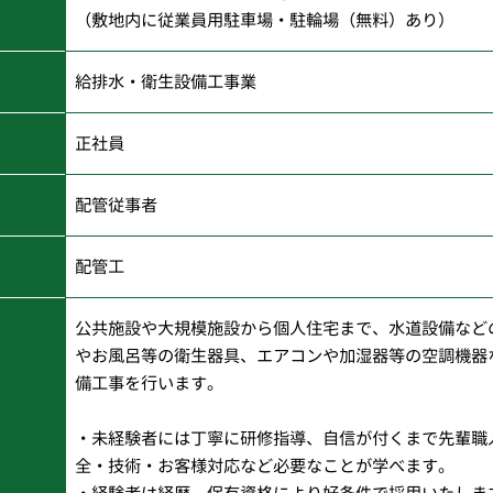
（敷地内に従業員用駐車場・駐輪場（無料）あり）
給排水・衛生設備工事業
正社員
配管従事者
配管工
公共施設や大規模施設から個人住宅まで、水道設備など
やお風呂等の衛生器具、エアコンや加湿器等の空調機器
備工事を行います。
・未経験者には丁寧に研修指導、自信が付くまで先輩職
全・技術・お客様対応など必要なことが学べます。