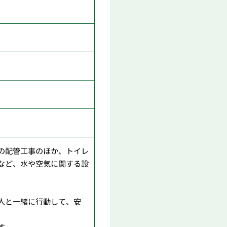
の配管工事のほか、トイレ
など、水や空気に関する設
人と一緒に行動して、安