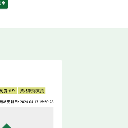
見る
制度あり
資格取得支援
最終更新日: 2024-04-17 15:50:28