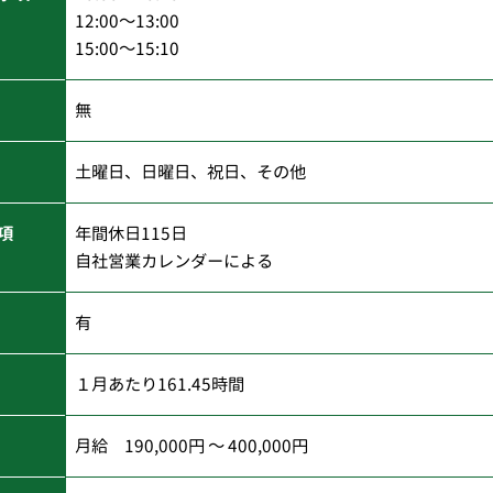
12:00～13:00
15:00～15:10
無
土曜日、日曜日、祝日、その他
項
年間休日115日
自社営業カレンダーによる
有
１月あたり161.45時間
月給 190,000円 ～ 400,000円