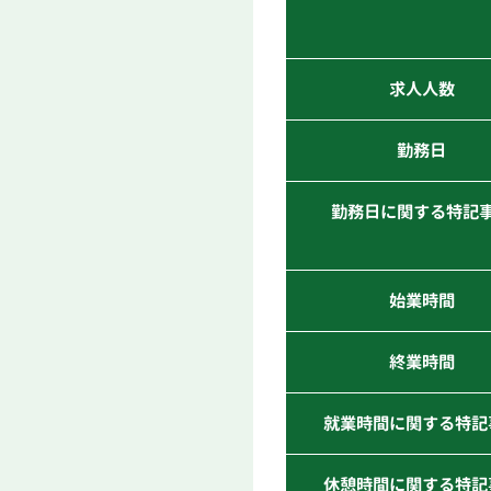
求人人数
勤務日
勤務日に関する特記
始業時間
終業時間
就業時間に関する特記
休憩時間に関する特記