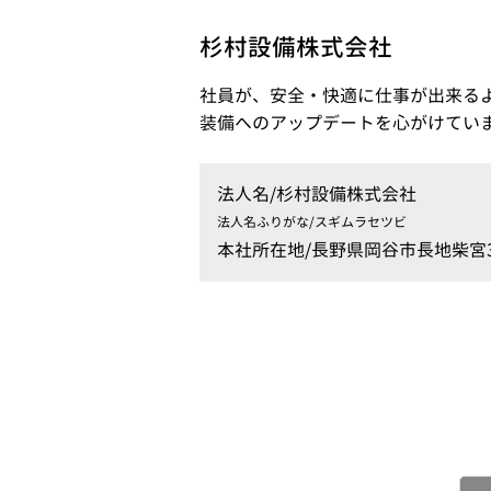
杉村設備株式会社
社員が、安全・快適に仕事が出来る
装備へのアップデートを心がけてい
法人名/
杉村設備株式会社
法人名ふりがな/
スギムラセツビ
本社所在地/
長野県岡谷市長地柴宮3-