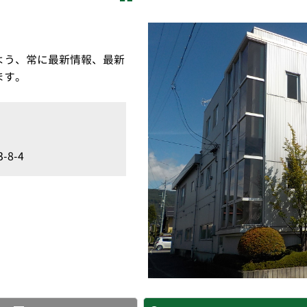
よう、常に最新情報、最新
ます。
8-4