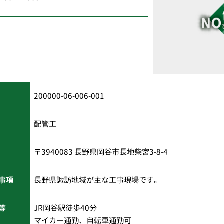
200000-06-006-001
配管工
〒3940083 長野県岡谷市長地柴宮3-8-4
事項
長野県諏訪地域が主な工事現場です。
等
JR岡谷駅徒歩40分
マイカー通勤、自転車通勤可