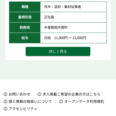
職種
伐木・造材・集材従事者
雇用形態
正社員
勤務地
木曽郡南木曽町
給与
日給 11,000円 ～ 23,000円
詳しく見る
お問い合わせ
求人掲載ご希望の企業の方はこちら
個人情報の取扱いについて
オープンデータ利用規約
アクセシビリティ