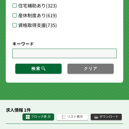
住宅補助あり
(323)
産休制度あり
(619)
資格取得支援
(735)
キーワード
検索
クリア
求人情報 1件
ブロック表 示
リスト表示
ダウンロード