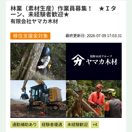
林業（素材生産）作業員募集！ ★Ｉタ
ーン、未経験者歓迎★
有限会社ヤマカ木材
移住支援金対象
最終更新日: 2026-07-09 17:03:31
通勤補助あり
経験者優遇
未経験歓迎
+4