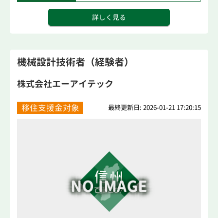
詳しく見る
機械設計技術者（経験者）
株式会社エーアイテック
移住支援金対象
最終更新日: 2026-01-21 17:20:15