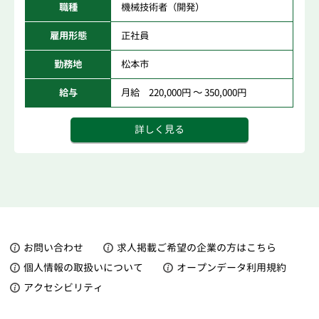
職種
機械技術者（開発）
雇用形態
正社員
勤務地
松本市
給与
月給 220,000円 ～ 350,000円
詳しく見る
お問い合わせ
求人掲載ご希望の企業の方はこちら
個人情報の取扱いについて
オープンデータ利用規約
アクセシビリティ