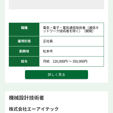
職種
電気・電子・電気通信技術者（通信ネ
ットワーク技術者を除く）（開発）
雇用形態
正社員
勤務地
松本市
給与
月給 220,000円 ～ 350,000円
詳しく見る
機械設計技術者
株式会社エーアイテック