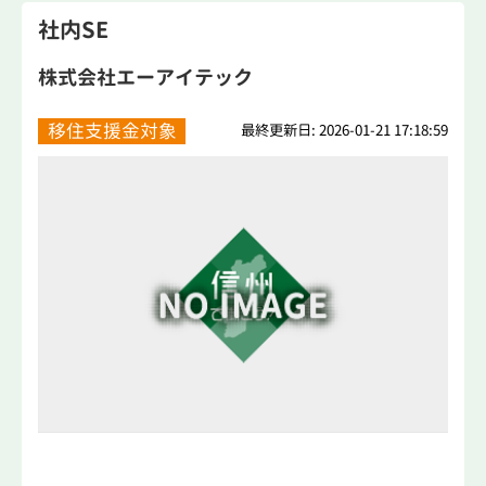
社内SE
株式会社エーアイテック
移住支援金対象
最終更新日: 2026-01-21 17:18:59