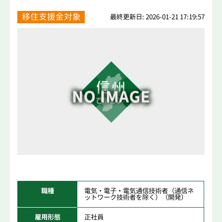
移住支援金対象
最終更新日: 2026-01-21 17:19:57
職種
電気・電子・電気通信技術者（通信ネ
ットワーク技術者を除く）（開発）
雇用形態
正社員