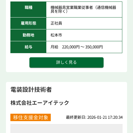
職種
機械器具営業職業従事者（通信機械器
具を除く）
雇用形態
正社員
勤務地
松本市
給与
月給 220,000円 ～ 350,000円
詳しく見る
電装設計技術者
株式会社エーアイテック
移住支援金対象
最終更新日: 2026-01-21 17:20:34