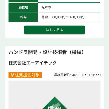
勤務地
松本市
給与
月給 300,000円 ～ 400,000円
詳しく見る
ハンドラ開発・設計技術者（機械）
株式会社エーアイテック
移住支援金対象
最終更新日: 2026-01-21 17:19:20