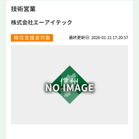
技術営業
株式会社エーアイテック
移住支援金対象
最終更新日: 2026-01-21 17:20:57