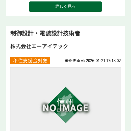
詳しく見る
制御設計・電装設計技術者
株式会社エーアイテック
移住支援金対象
最終更新日: 2026-01-21 17:18:02