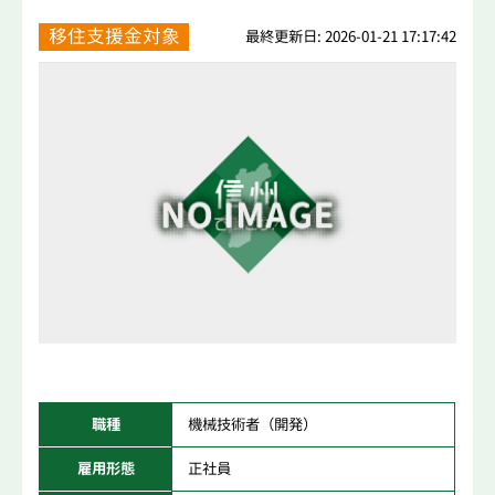
移住支援金対象
最終更新日: 2026-01-21 17:17:42
職種
機械技術者（開発）
雇用形態
正社員