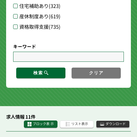
住宅補助あり
(323)
産休制度あり
(619)
資格取得支援
(735)
キーワード
検索
クリア
求人情報 11件
ブロック表 示
リスト表示
ダウンロード