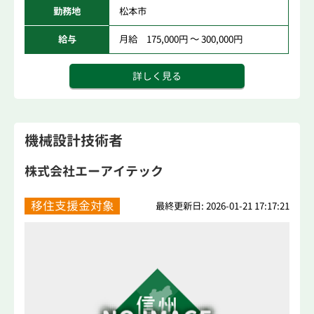
勤務地
松本市
給与
月給 175,000円 ～ 300,000円
詳しく見る
機械設計技術者
株式会社エーアイテック
移住支援金対象
最終更新日: 2026-01-21 17:17:21