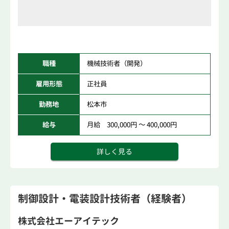
職種
機械技術者（開発）
雇用形態
正社員
勤務地
松本市
給与
月給 300,000円 ～ 400,000円
詳しく見る
制御設計・電装設計技術者（経験者）
株式会社エーアイテック