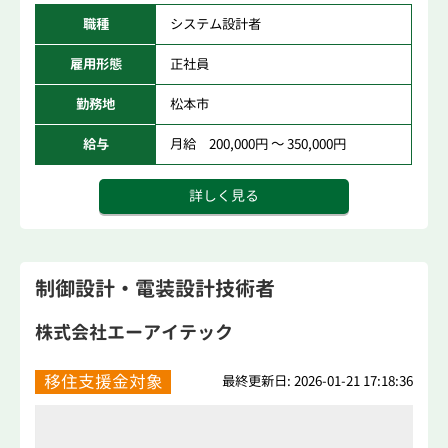
職種
システム設計者
雇用形態
正社員
勤務地
松本市
給与
月給 200,000円 ～ 350,000円
詳しく見る
制御設計・電装設計技術者
株式会社エーアイテック
移住支援金対象
最終更新日: 2026-01-21 17:18:36