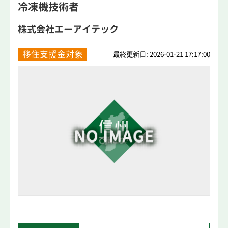
冷凍機技術者
株式会社エーアイテック
移住支援金対象
最終更新日: 2026-01-21 17:17:00