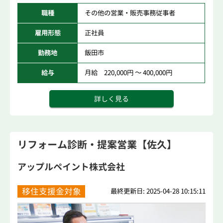
職種
その他の営業・販売事務従事者
雇用形態
正社員
勤務地
飯田市
給与
月給 220,000円 ～ 400,000円
詳しく見る
リフォーム診断・提案営業【佐久】
アップルペイント株式会社
移住支援金対象
最終更新日: 2025-04-28 10:15:11