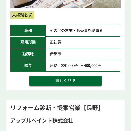
未経験歓迎
職種
その他の営業・販売事務従事者
雇用形態
正社員
勤務地
伊那市
給与
月給 220,000円 ～ 400,000円
詳しく見る
リフォーム診断・提案営業【長野】
アップルペイント株式会社