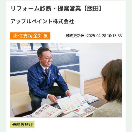
リフォーム診断・提案営業【飯田】
アップルペイント株式会社
移住支援金対象
最終更新日: 2025-04-28 10:15:33
未経験歓迎