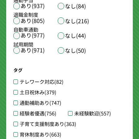
通勤手当
あり(937)
なし(84)
退職金制度
あり(805)
なし(216)
自動車通勤
あり(977)
なし(44)
試用期間
あり(971)
なし(50)
タグ
テレワーク対応
(82)
土日祝休み
(379)
通勤補助あり
(747)
経験者優遇
(756)
未経験歓迎
(557)
子育て支援制度あり
(363)
育休制度あり
(663)