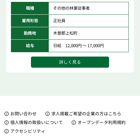
職種
その他の林業従事者
雇用形態
正社員
勤務地
木曽郡上松町
給与
日給 12,000円 ～ 17,000円
詳しく見る
お問い合わせ
求人掲載ご希望の企業の方はこちら
個人情報の取扱いについて
オープンデータ利用規約
アクセシビリティ