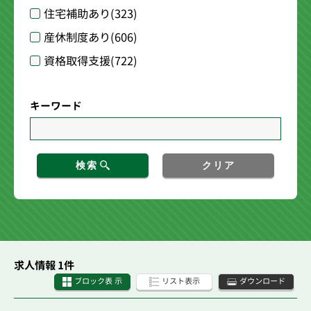
住宅補助あり
(323)
産休制度あり
(606)
資格取得支援
(722)
キーワード
検索
クリア
求人情報 1件
ブロック表 示
リスト表示
ダウンロード