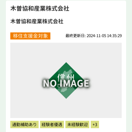
木曽協和産業株式会社
木曽協和産業株式会社
移住支援金対象
最終更新日: 2024-11-05 14:35:29
通勤補助あり
経験者優遇
未経験歓迎
+3