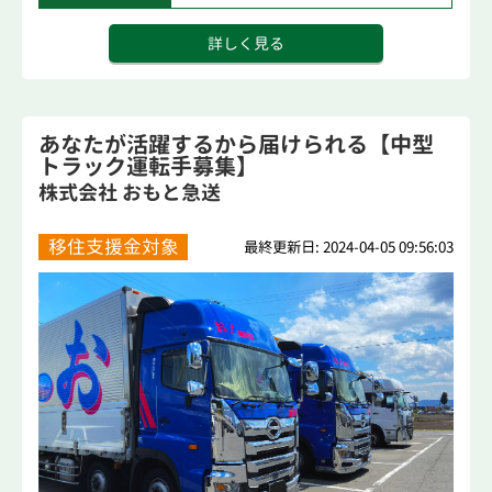
詳しく見る
あなたが活躍するから届けられる【中型
トラック運転手募集】
株式会社 おもと急送
移住支援金対象
最終更新日: 2024-04-05 09:56:03