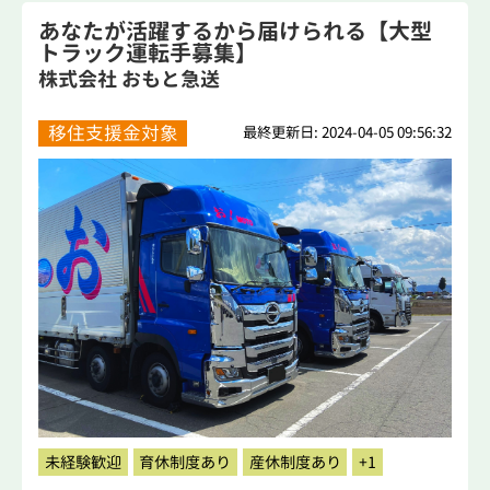
あなたが活躍するから届けられる【大型
トラック運転手募集】
株式会社 おもと急送
移住支援金対象
最終更新日: 2024-04-05 09:56:32
未経験歓迎
育休制度あり
産休制度あり
+1