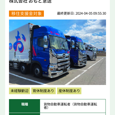
株式会社 おもと急送
移住支援金対象
最終更新日: 2024-04-05 09:55:30
未経験歓迎
育休制度あり
産休制度あり
職種
貨物自動車運転者（貨物自動車運転
者）