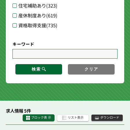
住宅補助あり
(323)
産休制度あり
(619)
資格取得支援
(735)
キーワード
検索
クリア
求人情報 5件
ブロック表 示
リスト表示
ダウンロード