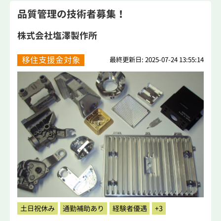
品質管理の技術者募集！
株式会社塩澤製作所
移住支援金対象
最終更新日: 2025-07-24 13:55:14
土日祝休み
通勤補助あり
経験者優遇
+3