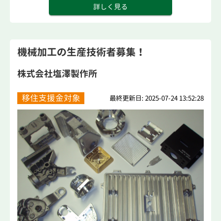
詳しく見る
機械加工の生産技術者募集！
株式会社塩澤製作所
移住支援金対象
最終更新日: 2025-07-24 13:52:28