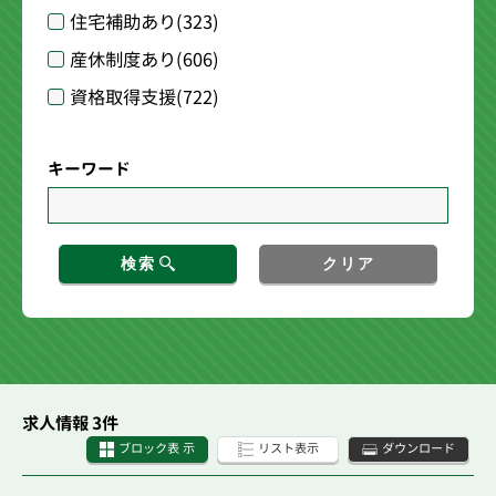
住宅補助あり
(323)
産休制度あり
(606)
資格取得支援
(722)
キーワード
検索
クリア
求人情報 3件
ブロック表 示
リスト表示
ダウンロード