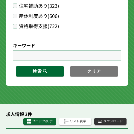
住宅補助あり
(323)
産休制度あり
(606)
資格取得支援
(722)
キーワード
検索
クリア
求人情報 3件
ブロック表 示
リスト表示
ダウンロード