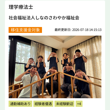
理学療法士
社会福祉法人しなのさわやか福祉会
移住支援金対象
最終更新日: 2026-07-18 14:15:13
通勤補助あり
経験者優遇
未経験歓迎
+4