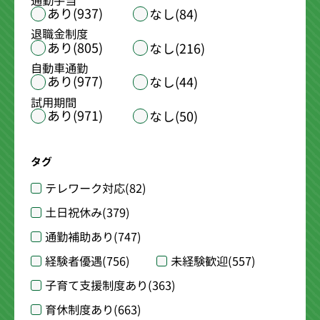
通勤手当
あり(937)
なし(84)
退職金制度
あり(805)
なし(216)
自動車通勤
あり(977)
なし(44)
試用期間
あり(971)
なし(50)
タグ
テレワーク対応
(82)
土日祝休み
(379)
通勤補助あり
(747)
経験者優遇
(756)
未経験歓迎
(557)
子育て支援制度あり
(363)
育休制度あり
(663)