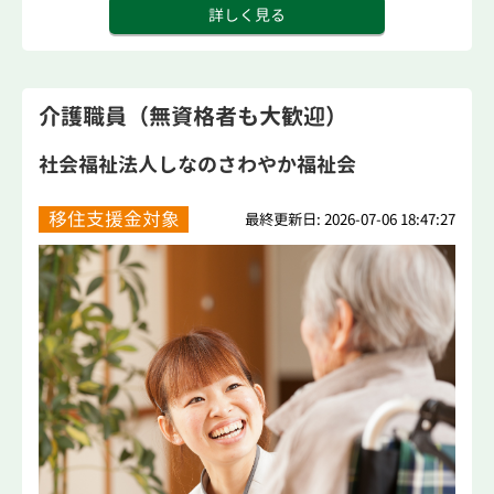
詳しく見る
介護職員（無資格者も大歓迎）
社会福祉法人しなのさわやか福祉会
移住支援金対象
最終更新日: 2026-07-06 18:47:27