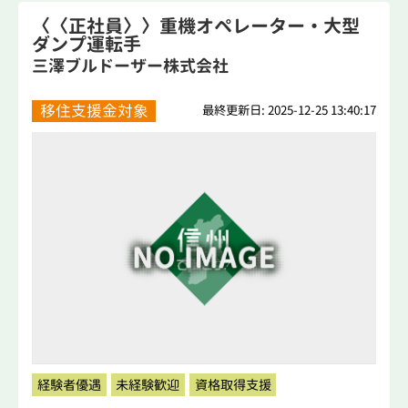
〈〈正社員〉〉重機オペレーター・大型
ダンプ運転手
三澤ブルドーザー株式会社
移住支援金対象
最終更新日: 2025-12-25 13:40:17
経験者優遇
未経験歓迎
資格取得支援