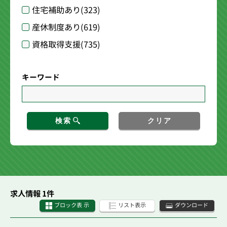
住宅補助あり
(323)
産休制度あり
(619)
資格取得支援
(735)
キーワード
検索
クリア
求人情報 1件
ブロック表 示
リスト表示
ダウンロード