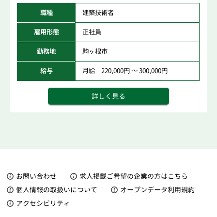
職種
建築技術者
雇用形態
正社員
勤務地
駒ヶ根市
給与
月給 220,000円 ～ 300,000円
詳しく見る
お問い合わせ
求人掲載ご希望の企業の方はこちら
個人情報の取扱いについて
オープンデータ利用規約
アクセシビリティ