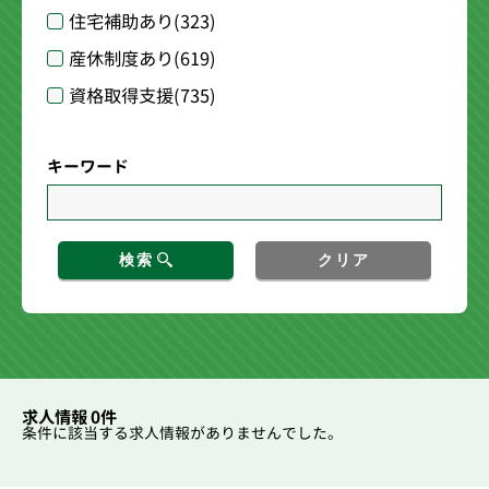
住宅補助あり
(323)
産休制度あり
(619)
資格取得支援
(735)
キーワード
検索
クリア
求人情報 0件
条件に該当する求人情報がありませんでした。