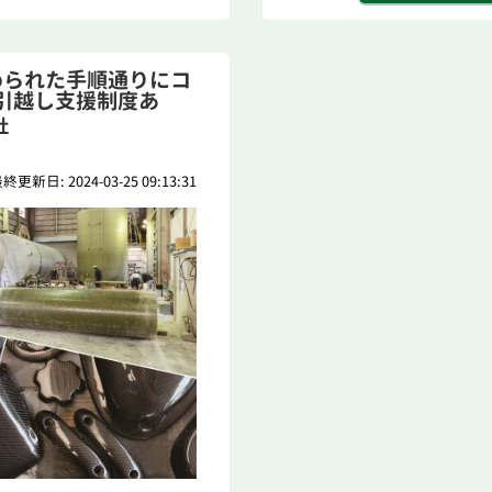
められた手順通りにコ
引越し支援制度あ
社
終更新日: 2024-03-25 09:13:31