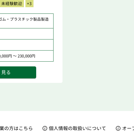
未経験歓迎
+3
ゴム・プラスチック製品製造
000円 ～ 230,000円
く見る
業の方はこちら
個人情報の取扱いについて
オー