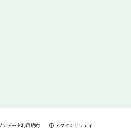
プンデータ利用規約
アクセシビリティ