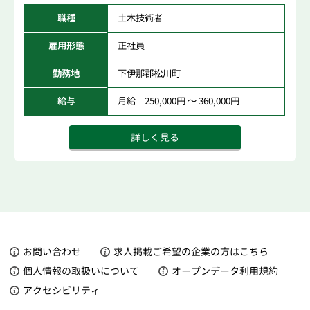
職種
土木技術者
雇用形態
正社員
勤務地
下伊那郡松川町
給与
月給 250,000円 ～ 360,000円
詳しく見る
お問い合わせ
求人掲載ご希望の企業の方はこちら
個人情報の取扱いについて
オープンデータ利用規約
アクセシビリティ