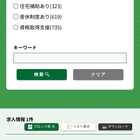
住宅補助あり
(323)
産休制度あり
(619)
資格取得支援
(735)
キーワード
検索
クリア
求人情報 1件
ブロック表 示
リスト表示
ダウンロード