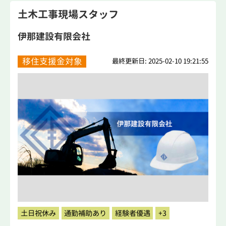
土木工事現場スタッフ
伊那建設有限会社
移住支援金対象
最終更新日: 2025-02-10 19:21:55
土日祝休み
通勤補助あり
経験者優遇
+3