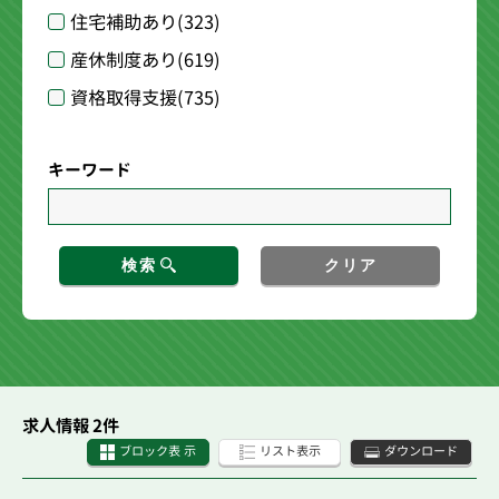
住宅補助あり
(323)
産休制度あり
(619)
資格取得支援
(735)
キーワード
検索
クリア
求人情報 2件
ブロック表 示
リスト表示
ダウンロード