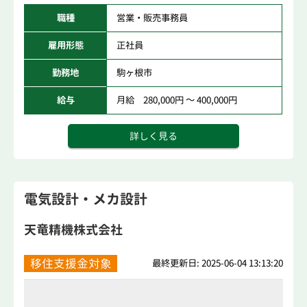
職種
営業・販売事務員
雇用形態
正社員
勤務地
駒ヶ根市
給与
月給 280,000円 ～ 400,000円
詳しく見る
電気設計・メカ設計
天竜精機株式会社
移住支援金対象
最終更新日: 2025-06-04 13:13:20