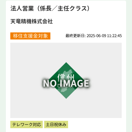
法人営業（係長／主任クラス）
天竜精機株式会社
移住支援金対象
最終更新日: 2025-06-09 11:22:45
テレワーク対応
土日祝休み