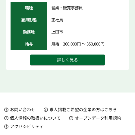
職種
営業・販売事務員
雇用形態
正社員
勤務地
上田市
給与
月給 260,000円 ～ 350,000円
詳しく見る
お問い合わせ
求人掲載ご希望の企業の方はこちら
個人情報の取扱いについて
オープンデータ利用規約
アクセシビリティ