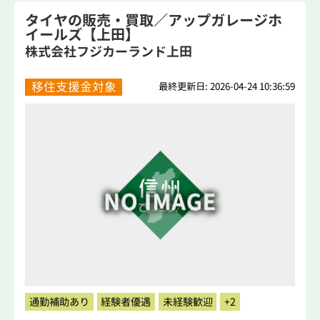
タイヤの販売・買取／アップガレージホ
イールズ【上田】
株式会社フジカーランド上田
移住支援金対象
最終更新日: 2026-04-24 10:36:59
通勤補助あり
経験者優遇
未経験歓迎
+2