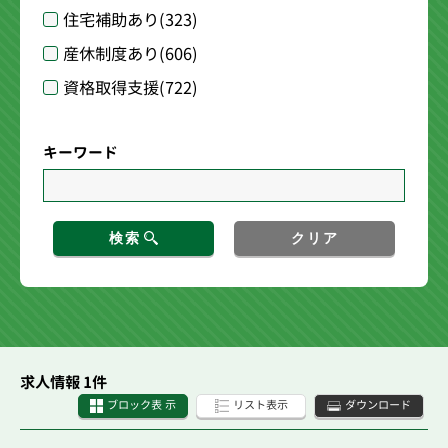
住宅補助あり
(323)
産休制度あり
(606)
資格取得支援
(722)
キーワード
検索
クリア
求人情報 1件
ブロック表 示
リスト表示
ダウンロード