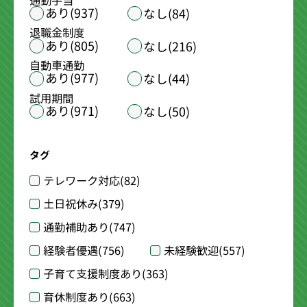
通勤手当
あり(937)
なし(84)
退職金制度
あり(805)
なし(216)
自動車通勤
あり(977)
なし(44)
試用期間
あり(971)
なし(50)
タグ
テレワーク対応
(82)
土日祝休み
(379)
通勤補助あり
(747)
経験者優遇
(756)
未経験歓迎
(557)
子育て支援制度あり
(363)
育休制度あり
(663)