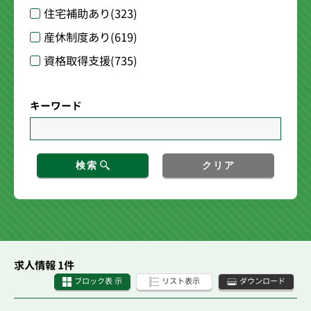
住宅補助あり
(323)
産休制度あり
(619)
資格取得支援
(735)
キーワード
検索
クリア
求人情報 1件
ブロック表 示
リスト表示
ダウンロード