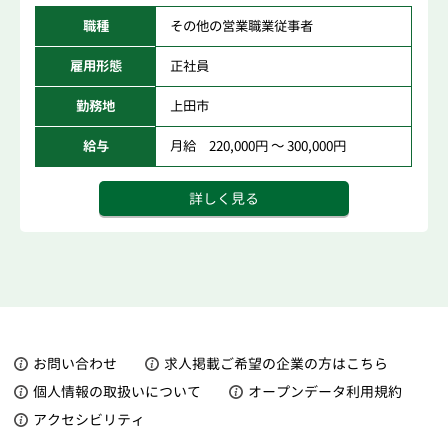
職種
その他の営業職業従事者
雇用形態
正社員
勤務地
上田市
給与
月給 220,000円 ～ 300,000円
詳しく見る
お問い合わせ
求人掲載ご希望の企業の方はこちら
個人情報の取扱いについて
オープンデータ利用規約
アクセシビリティ