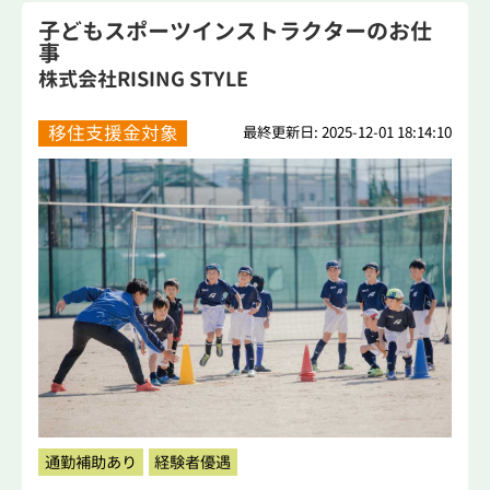
子どもスポーツインストラクターのお仕
事
株式会社RISING STYLE
移住支援金対象
最終更新日: 2025-12-01 18:14:10
通勤補助あり
経験者優遇