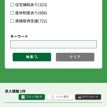
住宅補助あり
(323)
産休制度あり
(606)
資格取得支援
(722)
キーワード
検索
クリア
求人情報 1件
ブロック表 示
リスト表示
ダウンロード