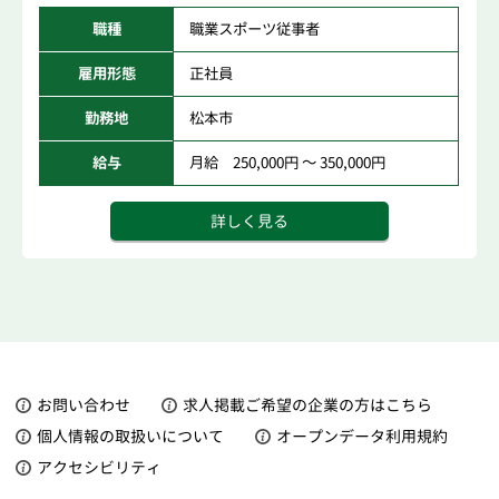
職種
職業スポーツ従事者
雇用形態
正社員
勤務地
松本市
給与
月給 250,000円 ～ 350,000円
詳しく見る
お問い合わせ
求人掲載ご希望の企業の方はこちら
個人情報の取扱いについて
オープンデータ利用規約
アクセシビリティ