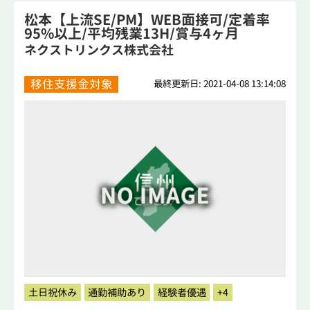
松本【上流SE/PM】WEB面接可/定着率
95%以上/平均残業13H/賞与4ヶ月
ネクストリンクス株式会社
移住支援金対象
最終更新日: 2021-04-08 13:14:08
土日祝休み
通勤補助あり
経験者優遇
+4