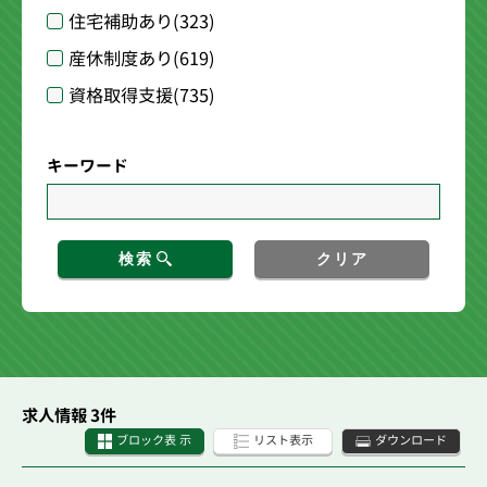
住宅補助あり
(323)
産休制度あり
(619)
資格取得支援
(735)
キーワード
検索
クリア
求人情報 3件
ブロック表 示
リスト表示
ダウンロード