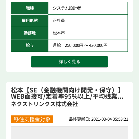
職種
システム設計者
雇用形態
正社員
勤務地
松本市
給与
月給 250,000円 ～ 430,000円
詳しく見る
松本【SE（金融機関向け開発・保守）】
WEB面接可/定着率95%以上/平均残業...
ネクストリンクス株式会社
移住支援金対象
最終更新日: 2021-03-04 05:53:21