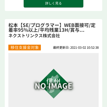
詳しく見る
松本【SE/プログラマー】WEB面接可/定
着率95%以上/平均残業13H/賞与...
ネクストリンクス株式会社
移住支援金対象
最終更新日: 2021-03-02 10:52:38