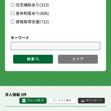
住宅補助あり
(323)
産休制度あり
(606)
資格取得支援
(722)
キーワード
検索
クリア
求人情報 3件
ブロック表 示
リスト表示
ダウンロード