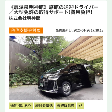
《扉温泉明神館》旅館の送迎ドライバー
／大型免許の取得サポート!費用負担!
株式会社明神館
移住支援金対象
最終更新日: 2026-01-26 17:38:18
通勤補助あり
経験者優遇
未経験歓迎
+3