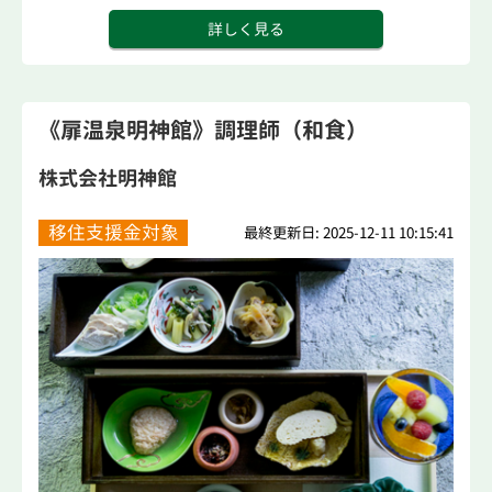
詳しく見る
《扉温泉明神館》調理師（和食）
株式会社明神館
移住支援金対象
最終更新日: 2025-12-11 10:15:41