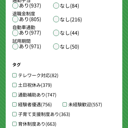
通勤手当
あり(937)
なし(84)
退職金制度
あり(805)
なし(216)
自動車通勤
あり(977)
なし(44)
試用期間
あり(971)
なし(50)
タグ
テレワーク対応
(82)
土日祝休み
(379)
通勤補助あり
(747)
経験者優遇
(756)
未経験歓迎
(557)
子育て支援制度あり
(363)
育休制度あり
(663)