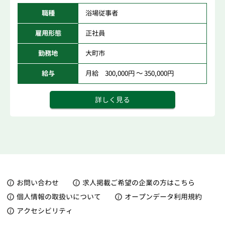
職種
浴場従事者
雇用形態
正社員
勤務地
大町市
給与
月給 300,000円 ～ 350,000円
詳しく見る
お問い合わせ
求人掲載ご希望の企業の方はこちら
個人情報の取扱いについて
オープンデータ利用規約
アクセシビリティ