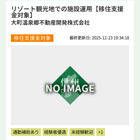
リゾート観光地での施設運用【移住支援
金対象】
大町温泉郷不動産開発株式会社
移住支援金対象
最終更新日: 2025-12-23 19:34:18
通勤補助あり
経験者優遇
未経験歓迎
+1