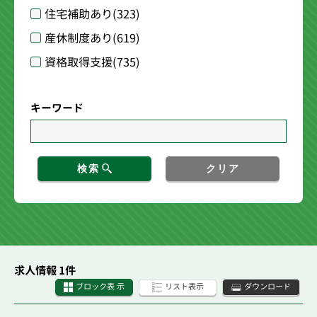
住宅補助あり
(323)
産休制度あり
(619)
資格取得支援
(735)
キーワード
検索
クリア
求人情報 1件
ブロック表 示
リスト表示
ダウンロード