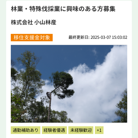
林業・特殊伐採業に興味のある方募集
株式会社 小山林産
移住支援金対象
最終更新日: 2025-03-07 15:03:02
通勤補助あり
経験者優遇
未経験歓迎
+1