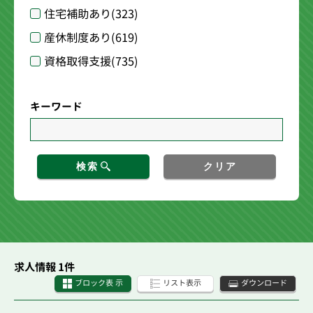
住宅補助あり
(323)
産休制度あり
(619)
資格取得支援
(735)
キーワード
検索
クリア
求人情報 1件
ブロック表 示
リスト表示
ダウンロード