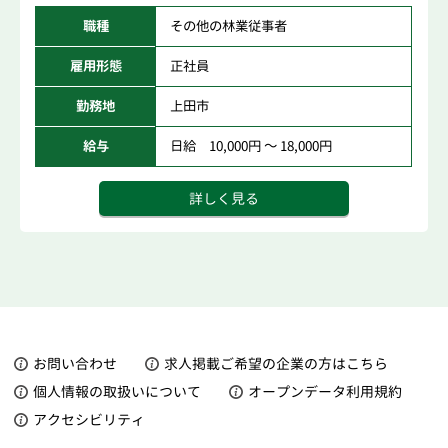
職種
その他の林業従事者
雇用形態
正社員
勤務地
上田市
給与
日給 10,000円 ～ 18,000円
詳しく見る
お問い合わせ
求人掲載ご希望の企業の方はこちら
個人情報の取扱いについて
オープンデータ利用規約
アクセシビリティ