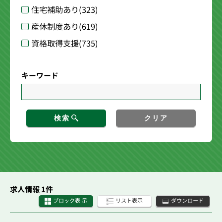
住宅補助あり
(323)
産休制度あり
(619)
資格取得支援
(735)
キーワード
検索
クリア
求人情報 1件
ブロック表 示
リスト表示
ダウンロード