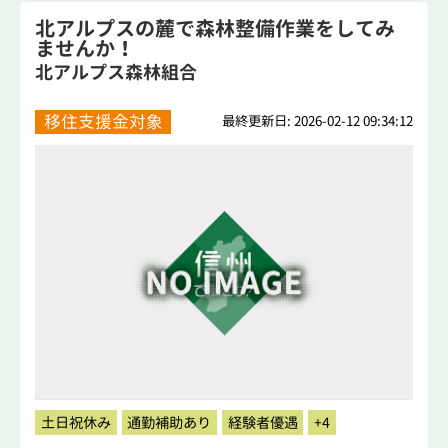
北アルプスの麓で森林整備作業をしてみ
ませんか！
北アルプス森林組合
移住支援金対象
最終更新日: 2026-02-12 09:34:12
土日祝休み
通勤補助あり
経験者優遇
+4