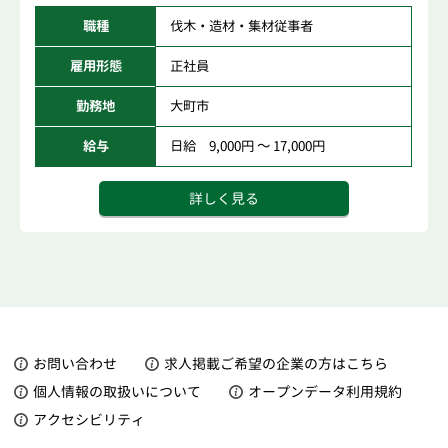
職種
伐木・造材・集材従事者
雇用形態
正社員
勤務地
大町市
給与
日給 9,000円 ～ 17,000円
詳しく見る
お問い合わせ
求人掲載ご希望の企業の方はこちら
個人情報の取扱いについて
オープンデータ利用規約
アクセシビリティ