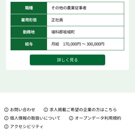
職種
その他の農業従事者
雇用形態
正社員
勤務地
埴科郡坂城町
給与
月給 170,000円 ～ 300,000円
詳しく見る
お問い合わせ
求人掲載ご希望の企業の方はこちら
個人情報の取扱いについて
オープンデータ利用規約
アクセシビリティ