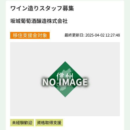
ワイン造りスタッフ募集
坂城葡萄酒醸造株式会社
移住支援金対象
最終更新日: 2025-04-02 12:27:48
未経験歓迎
資格取得支援