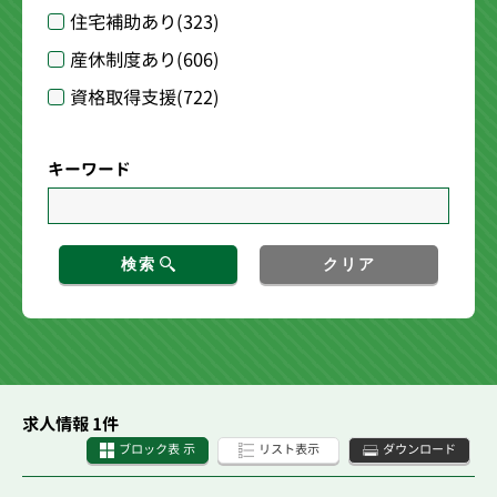
住宅補助あり
(323)
産休制度あり
(606)
資格取得支援
(722)
キーワード
検索
クリア
求人情報 1件
ブロック表 示
リスト表示
ダウンロード