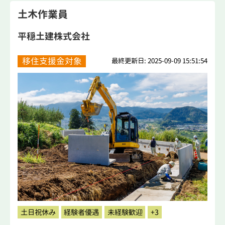
土木作業員
平穏土建株式会社
移住支援金対象
最終更新日: 2025-09-09 15:51:54
土日祝休み
経験者優遇
未経験歓迎
+3