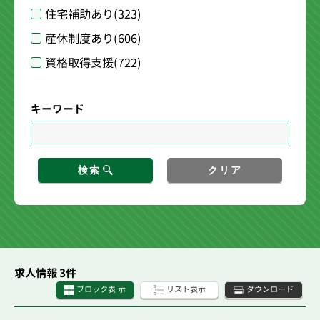
住宅補助あり
(323)
産休制度あり
(606)
資格取得支援
(722)
キーワード
検索
クリア
求人情報 3件
ブロック表 示
リスト表示
ダウンロード