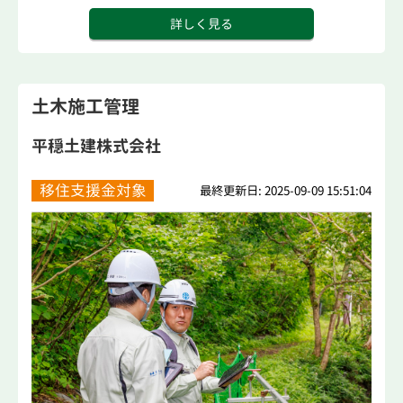
詳しく見る
土木施工管理
平穏土建株式会社
移住支援金対象
最終更新日: 2025-09-09 15:51:04