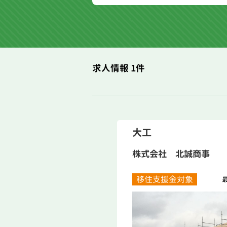
求人情報 1件
大工
株式会社 北誠商事
移住支援金対象
最