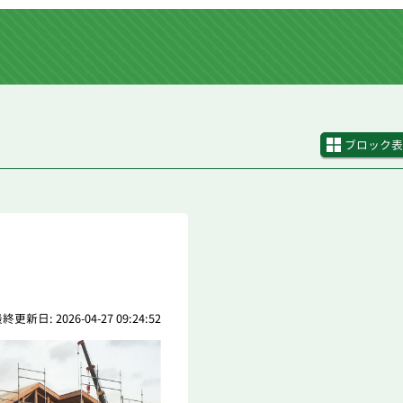
ブロック表
終更新日: 2026-04-27 09:24:52