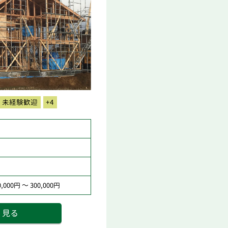
未経験歓迎
+4
000円 ～ 300,000円
く見る