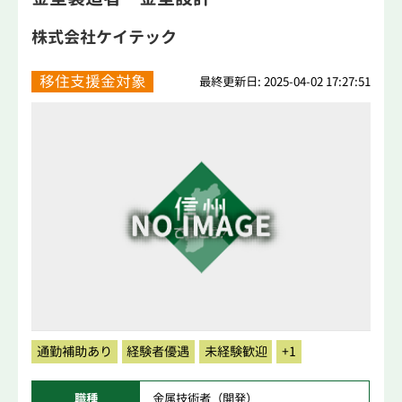
株式会社ケイテック
移住支援金対象
最終更新日: 2025-04-02 17:27:51
通勤補助あり
経験者優遇
未経験歓迎
+1
職種
金属技術者（開発）