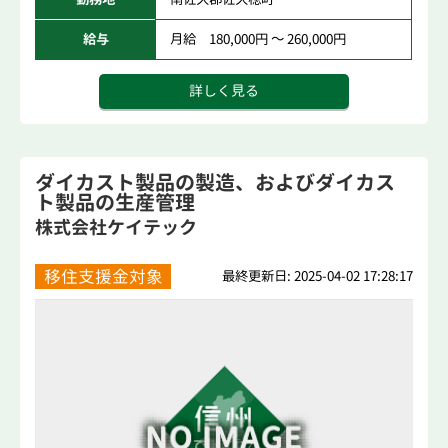
給与
月給 180,000円 ～ 260,000円
詳しく見る
ダイカスト製品の製造、およびダイカス
ト製品の生産管理
株式会社ケイテック
移住支援金対象
最終更新日: 2025-04-02 17:28:17