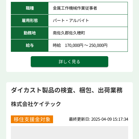
職種
金属工作機械作業従事者
雇用形態
パート・アルバイト
勤務地
南佐久郡佐久穂町
給与
時給 170,000円 ～ 250,000円
詳しく見る
ダイカスト製品の検査、梱包、出荷業務
株式会社ケイテック
移住支援金対象
最終更新日: 2025-04-09 15:17:34