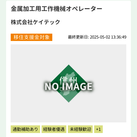
金属加工用工作機械オペレーター
株式会社ケイテック
移住支援金対象
最終更新日: 2025-05-02 13:36:49
通勤補助あり
経験者優遇
未経験歓迎
+1