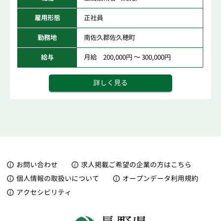
雇用形態
正社員
勤務地
南佐久郡佐久穂町
給与
月給 200,000円 ～ 300,000円
詳しく見る
お問い合わせ
求人掲載ご希望の企業の方はこちら
個人情報の取扱いについて
オープンデータ利用規約
アクセシビリティ