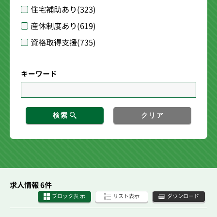
住宅補助あり
(323)
産休制度あり
(619)
資格取得支援
(735)
キーワード
検索
クリア
求人情報 6件
ブロック表 示
リスト表示
ダウンロード