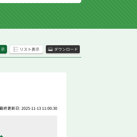
 示
リスト表示
ダウンロード
最終更新日: 2025-11-13 11:00:30