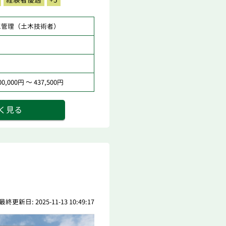
工管理（土木技術者）
,000円 ～ 437,500円
く見る
最終更新日: 2025-11-13 10:49:17