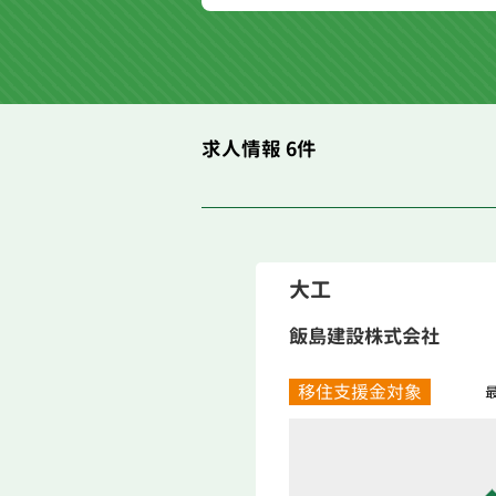
求人情報 6件
大工
飯島建設株式会社
移住支援金対象
最