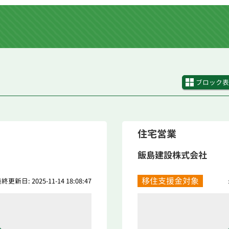
ブロック表
住宅営業
飯島建設株式会社
移住支援金対象
終更新日: 2025-11-14 18:08:47