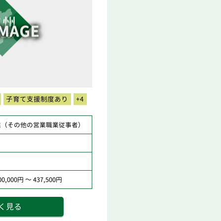
子育て支援制度あり
+4
業（その他の営業職業従事者）
,000円 ～ 437,500円
く見る