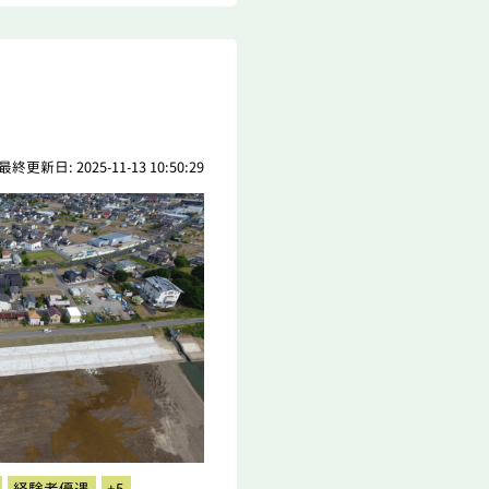
最終更新日: 2025-11-13 10:50:29
経験者優遇
+5