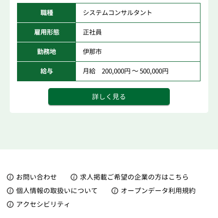
職種
システムコンサルタント
雇用形態
正社員
勤務地
伊那市
給与
月給 200,000円 ～ 500,000円
詳しく見る
お問い合わせ
求人掲載ご希望の企業の方はこちら
個人情報の取扱いについて
オープンデータ利用規約
アクセシビリティ