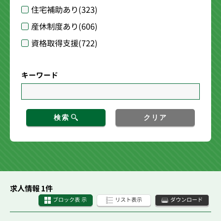
住宅補助あり
(323)
産休制度あり
(606)
資格取得支援
(722)
キーワード
検索
クリア
求人情報 1件
ブロック表 示
リスト表示
ダウンロード