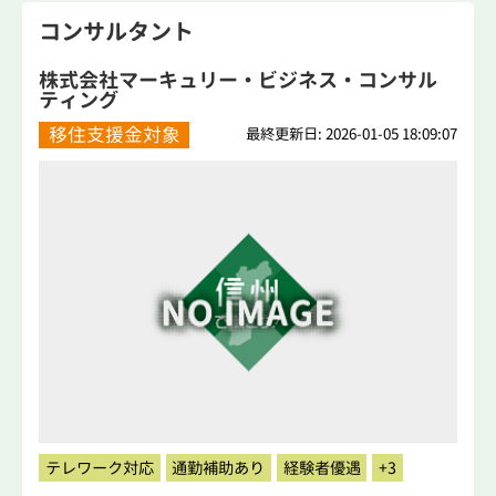
コンサルタント
株式会社マーキュリー・ビジネス・コンサル
ティング
移住支援金対象
最終更新日: 2026-01-05 18:09:07
テレワーク対応
通勤補助あり
経験者優遇
+3