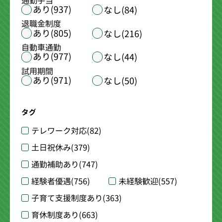
通勤手当
あり(937)
なし(84)
退職金制度
あり(805)
なし(216)
自動車通勤
あり(977)
なし(44)
試用期間
あり(971)
なし(50)
タグ
テレワーク対応
(82)
土日祝休み
(379)
通勤補助あり
(747)
経験者優遇
(756)
未経験歓迎
(557)
子育て支援制度あり
(363)
育休制度あり
(663)