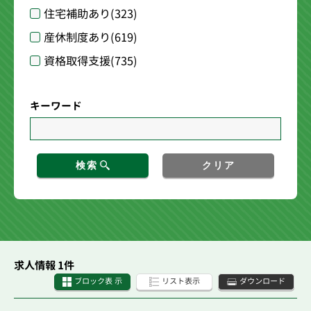
住宅補助あり
(323)
産休制度あり
(619)
資格取得支援
(735)
キーワード
検索
クリア
求人情報 1件
ブロック表 示
リスト表示
ダウンロード