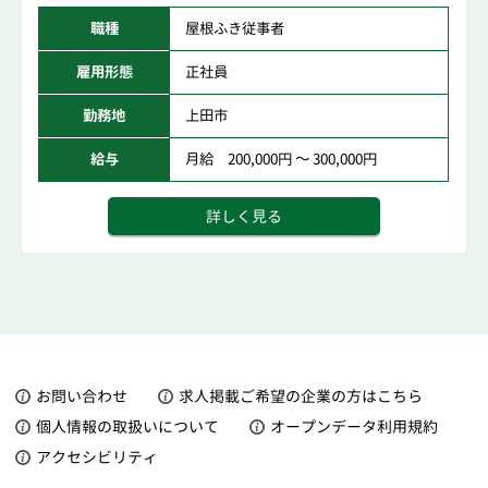
職種
屋根ふき従事者
雇用形態
正社員
勤務地
上田市
給与
月給 200,000円 ～ 300,000円
詳しく見る
お問い合わせ
求人掲載ご希望の企業の方はこちら
個人情報の取扱いについて
オープンデータ利用規約
アクセシビリティ