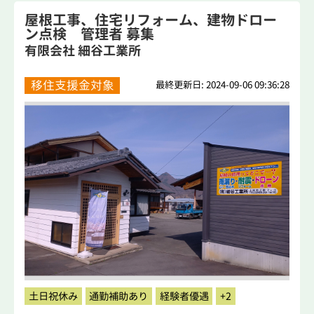
屋根工事、住宅リフォーム、建物ドロー
ン点検 管理者 募集
有限会社 細谷工業所
移住支援金対象
最終更新日: 2024-09-06 09:36:28
土日祝休み
通勤補助あり
経験者優遇
+2