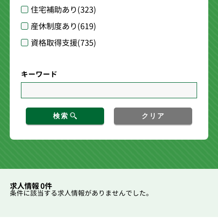
住宅補助あり
(323)
産休制度あり
(619)
資格取得支援
(735)
キーワード
検索
クリア
求人情報 0件
条件に該当する求人情報がありませんでした。