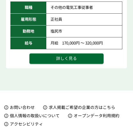
職種
その他の電気工事従事者
雇用形態
正社員
勤務地
塩尻市
給与
月給 170,000円 ～ 320,000円
詳しく見る
お問い合わせ
求人掲載ご希望の企業の方はこちら
個人情報の取扱いについて
オープンデータ利用規約
アクセシビリティ