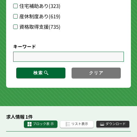
住宅補助あり
(323)
産休制度あり
(619)
資格取得支援
(735)
キーワード
検索
クリア
求人情報 1件
ブロック表 示
リスト表示
ダウンロード