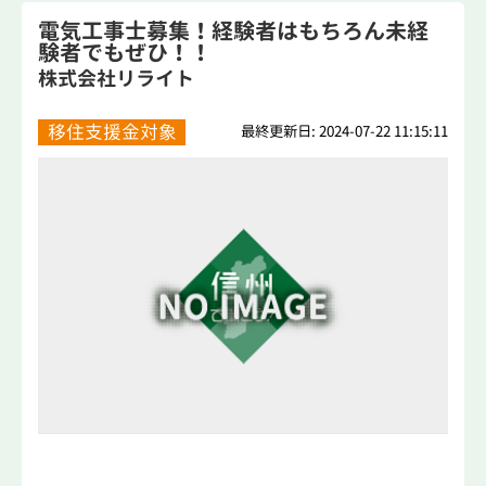
電気工事士募集！経験者はもちろん未経
験者でもぜひ！！
株式会社リライト
移住支援金対象
最終更新日: 2024-07-22 11:15:11