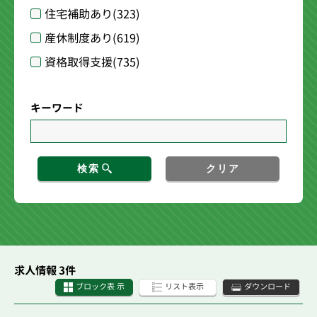
住宅補助あり
(323)
産休制度あり
(619)
資格取得支援
(735)
キーワード
検索
クリア
求人情報 3件
ブロック表 示
リスト表示
ダウンロード