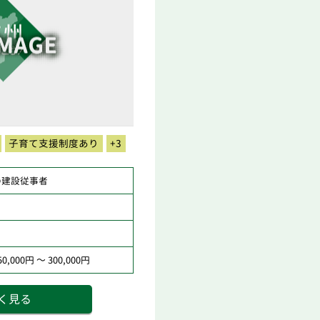
子育て支援制度あり
+3
の建設従事者
,000円 ～ 300,000円
く見る