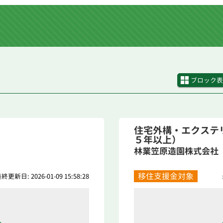
ブロック表
住宅外構・エクステ
５年以上）
林業笠原造園株式会社
移住支援金対象
終更新日: 2026-01-09 15:58:28