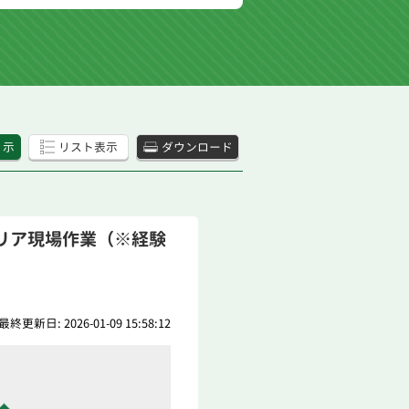
 示
リスト表示
ダウンロード
リア現場作業（※経験
最終更新日: 2026-01-09 15:58:12