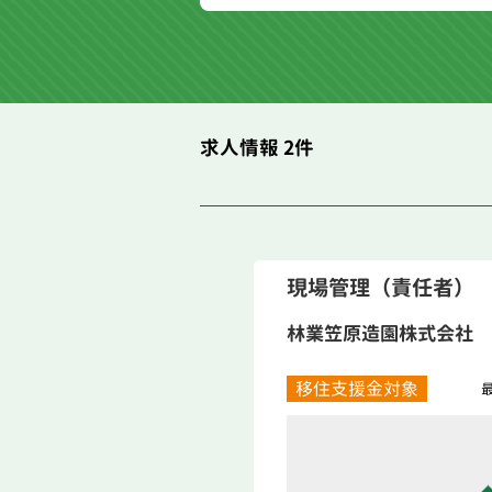
求人情報 2件
現場管理（責任者）
林業笠原造園株式会社
移住支援金対象
最