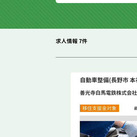
求人情報 7件
自動車整備(長野市 本
善光寺白馬電鉄株式会社
移住支援金対象
最