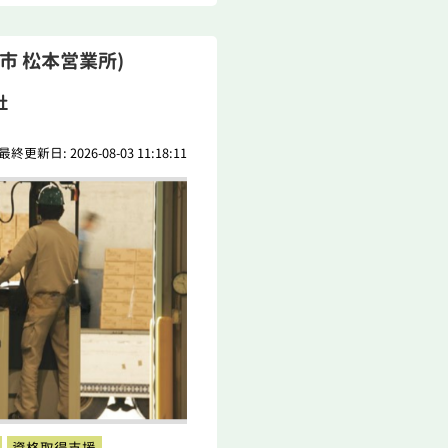
市 松本営業所)
社
最終更新日: 2026-08-03 11:18:11
資格取得支援