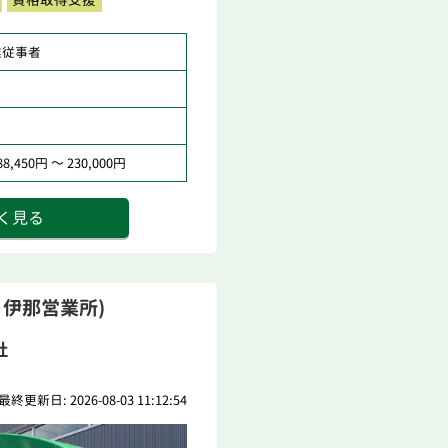
業従事者
,450円 ～ 230,000円
く見る
 伊那営業所)
社
最終更新日: 2026-08-03 11:12:54