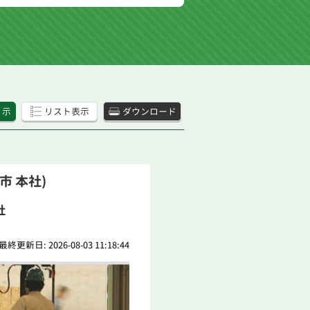
 示
リスト表示
ダウンロード
市 本社)
社
最終更新日: 2026-08-03 11:18:44