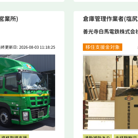
営業所)
倉庫管理作業者(塩尻
善光寺白馬電鉄株式会
移住支援金対象
終更新日: 2026-08-03 11:18:25
資格取得支援
通勤補助あり
未経験歓迎