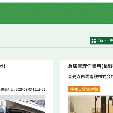
ブロック表
社)
倉庫管理作業者(長野
善光寺白馬電鉄株式会
移住支援金対象
終更新日: 2026-08-03 11:19:01