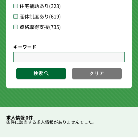
住宅補助あり
(323)
産休制度あり
(619)
資格取得支援
(735)
キーワード
検索
クリア
求人情報 0件
条件に該当する求人情報がありませんでした。