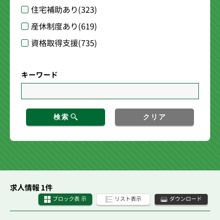
住宅補助あり
(323)
産休制度あり
(619)
資格取得支援
(735)
キーワード
検索
クリア
求人情報 1件
ブロック表 示
リスト表示
ダウンロード