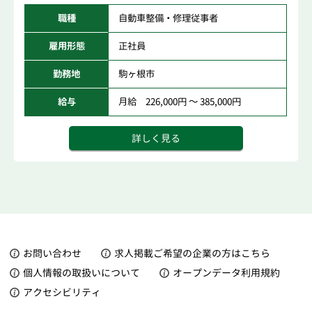
職種
自動車整備・修理従事者
雇用形態
正社員
勤務地
駒ヶ根市
給与
月給 226,000円 ～ 385,000円
詳しく見る
お問い合わせ
求人掲載ご希望の企業の方はこちら
個人情報の取扱いについて
オープンデータ利用規約
アクセシビリティ