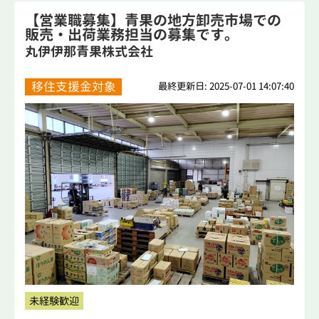
【営業職募集】青果の地方卸売市場での
販売・出荷業務担当の募集です。
丸伊伊那青果株式会社
移住支援金対象
最終更新日: 2025-07-01 14:07:40
未経験歓迎