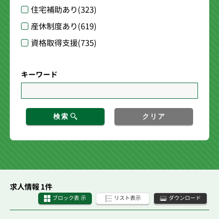
住宅補助あり
(323)
産休制度あり
(619)
資格取得支援
(735)
キーワード
検索
クリア
求人情報 1件
ブロック表 示
リスト表示
ダウンロード