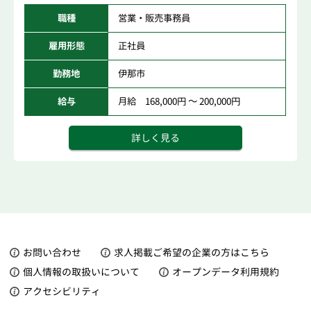
職種
営業・販売事務員
雇用形態
正社員
勤務地
伊那市
給与
月給 168,000円 ～ 200,000円
詳しく見る
お問い合わせ
求人掲載ご希望の企業の方はこちら
個人情報の取扱いについて
オープンデータ利用規約
アクセシビリティ