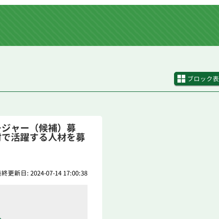
ブロック表
ージャー（候補）募
村で活躍する人材を募
終更新日: 2024-07-14 17:00:38