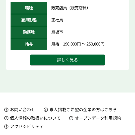
職種
販売店員（販売店員）
雇用形態
正社員
勤務地
須坂市
給与
月給 190,000円 ～ 250,000円
詳しく見る
お問い合わせ
求人掲載ご希望の企業の方はこちら
個人情報の取扱いについて
オープンデータ利用規約
アクセシビリティ