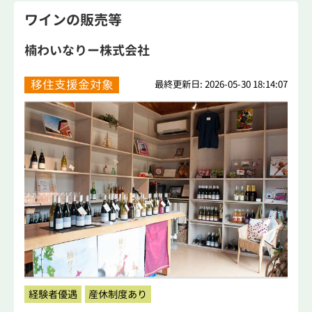
ワインの販売等
楠わいなりー株式会社
移住支援金対象
最終更新日: 2026-05-30 18:14:07
経験者優遇
産休制度あり