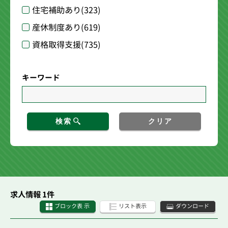
住宅補助あり
(323)
産休制度あり
(619)
資格取得支援
(735)
キーワード
検索
クリア
求人情報 1件
ブロック表 示
リスト表示
ダウンロード