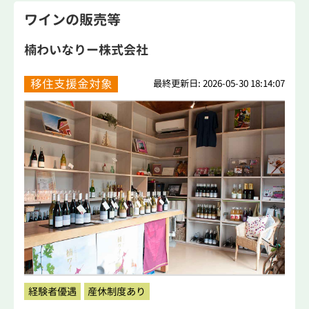
ワインの販売等
楠わいなりー株式会社
移住支援金対象
最終更新日: 2026-05-30 18:14:07
経験者優遇
産休制度あり