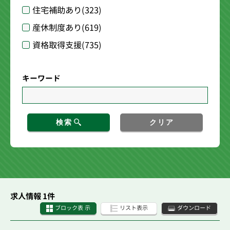
住宅補助あり
(323)
産休制度あり
(619)
資格取得支援
(735)
キーワード
検索
クリア
求人情報 1件
ブロック表 示
リスト表示
ダウンロード