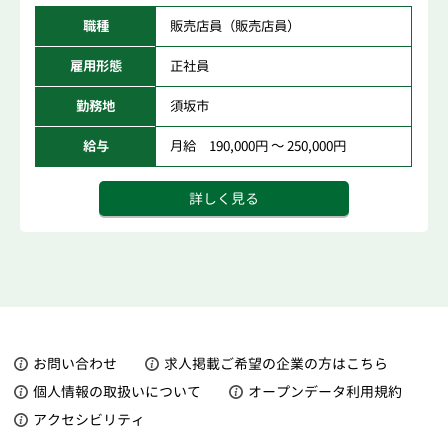
職種
販売店員（販売店員）
雇用形態
正社員
勤務地
須坂市
給与
月給 190,000円 ～ 250,000円
詳しく見る
お問い合わせ
求人掲載ご希望の企業の方はこちら
個人情報の取扱いについて
オープンデータ利用規約
アクセシビリティ