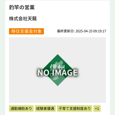
釣竿の営業
株式会社天龍
移住支援金対象
最終更新日: 2025-04-25 09:19:17
通勤補助あり
経験者優遇
子育て支援制度あり
+1