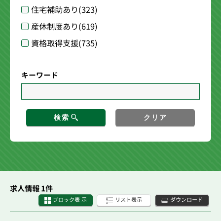
住宅補助あり
(323)
産休制度あり
(619)
資格取得支援
(735)
キーワード
検索
クリア
求人情報 1件
ブロック表 示
リスト表示
ダウンロード