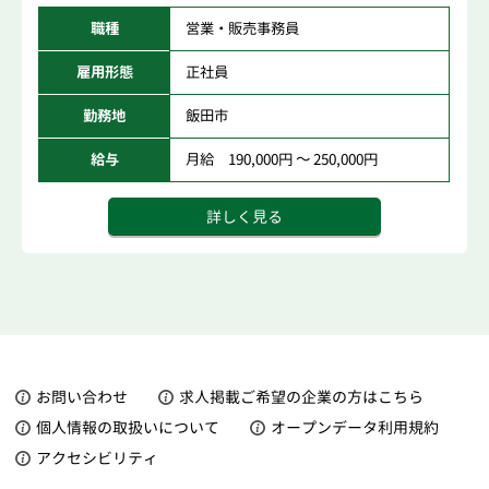
職種
営業・販売事務員
雇用形態
正社員
勤務地
飯田市
給与
月給 190,000円 ～ 250,000円
詳しく見る
お問い合わせ
求人掲載ご希望の企業の方はこちら
個人情報の取扱いについて
オープンデータ利用規約
アクセシビリティ