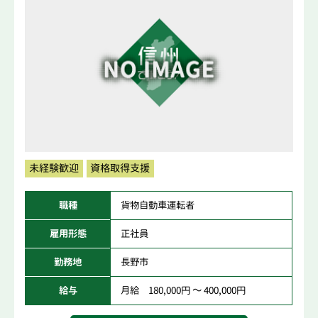
未経験歓迎
資格取得支援
職種
貨物自動車運転者
雇用形態
正社員
勤務地
長野市
給与
月給 180,000円 ～ 400,000円