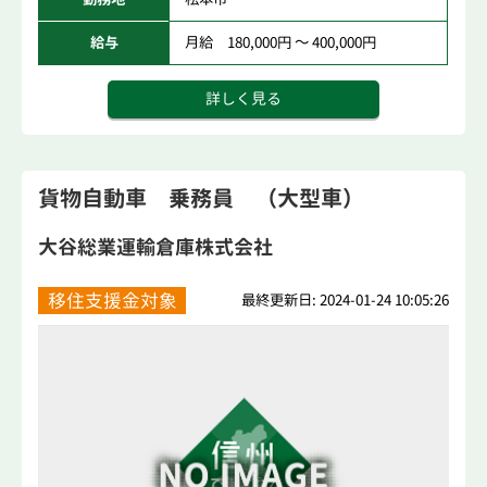
給与
月給 180,000円 ～ 400,000円
詳しく見る
貨物自動車 乗務員 （大型車）
大谷総業運輸倉庫株式会社
移住支援金対象
最終更新日: 2024-01-24 10:05:26