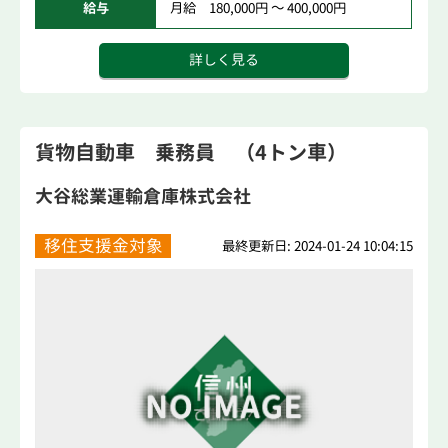
給与
月給 180,000円 ～ 400,000円
詳しく見る
貨物自動車 乗務員 （4トン車）
大谷総業運輸倉庫株式会社
移住支援金対象
最終更新日: 2024-01-24 10:04:15