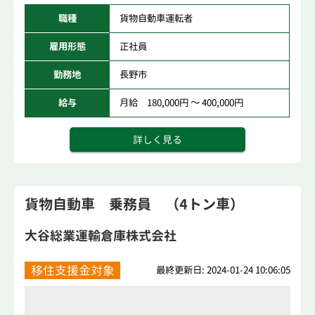
職種
貨物自動車運転者
雇用形態
正社員
勤務地
長野市
給与
月給 180,000円 ～ 400,000円
詳しく見る
貨物自動車 乗務員 （4トン車）
大谷総業運輸倉庫株式会社
移住支援金対象
最終更新日: 2024-01-24 10:06:05