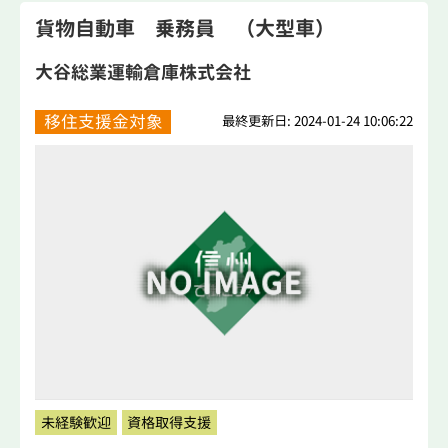
貨物自動車 乗務員 （大型車）
大谷総業運輸倉庫株式会社
移住支援金対象
最終更新日: 2024-01-24 10:06:22
未経験歓迎
資格取得支援