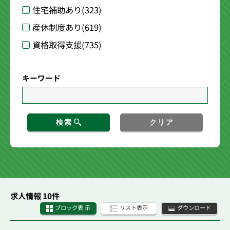
住宅補助あり
(323)
産休制度あり
(619)
資格取得支援
(735)
キーワード
検索
クリア
求人情報 10件
ブロック表 示
リスト表示
ダウンロード