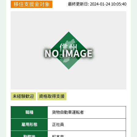
移住支援金対象
最終更新日: 2024-01-24 10:05:40
未経験歓迎
資格取得支援
職種
貨物自動車運転者
雇用形態
正社員
勤務地
松本市