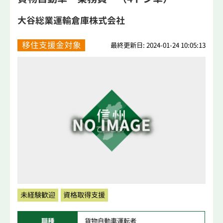
大谷総業運輸倉庫株式会社
移住支援金対象
最終更新日: 2024-01-24 10:05:13
未経験歓迎
資格取得支援
職種
貨物自動車運転者