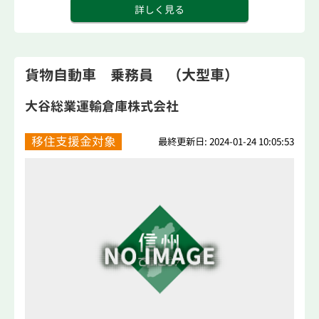
詳しく見る
貨物自動車 乗務員 （大型車）
大谷総業運輸倉庫株式会社
移住支援金対象
最終更新日: 2024-01-24 10:05:53