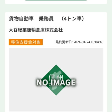
貨物自動車 乗務員 （4トン車）
大谷総業運輸倉庫株式会社
移住支援金対象
最終更新日: 2024-01-24 10:04:40