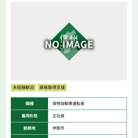
未経験歓迎
資格取得支援
職種
貨物自動車運転者
雇用形態
正社員
勤務地
伊那市