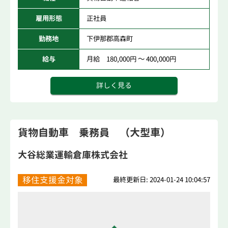
雇用形態
正社員
勤務地
下伊那郡高森町
給与
月給 180,000円 ～ 400,000円
詳しく見る
貨物自動車 乗務員 （大型車）
大谷総業運輸倉庫株式会社
移住支援金対象
最終更新日: 2024-01-24 10:04:57