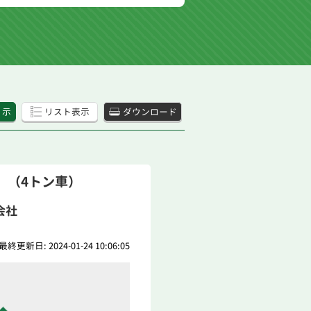
 示
リスト表示
ダウンロード
 （4トン車）
会社
最終更新日: 2024-01-24 10:06:05