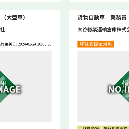
 （大型車）
貨物自動車 乗務員
社
大谷総業運輸倉庫株式
移住支援金対象
終更新日: 2024-01-24 10:05:53
未経験歓迎
資格取得支援