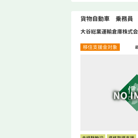
貨物自動車 乗務員
大谷総業運輸倉庫株式会
移住支援金対象
最
未経験歓迎
資格取得支援