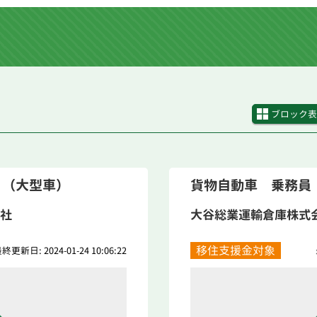
ブロック表
 （大型車）
貨物自動車 乗務員
社
大谷総業運輸倉庫株式
移住支援金対象
終更新日: 2024-01-24 10:06:22