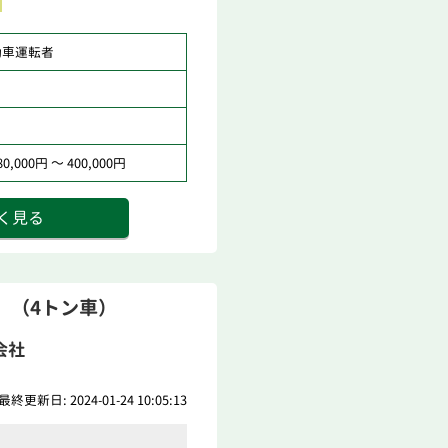
動車運転者
,000円 ～ 400,000円
く見る
 （4トン車）
会社
最終更新日: 2024-01-24 10:05:13