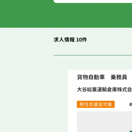
求人情報 10件
貨物自動車 乗務員
大谷総業運輸倉庫株式会
移住支援金対象
最