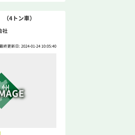
 （4トン車）
会社
最終更新日: 2024-01-24 10:05:40